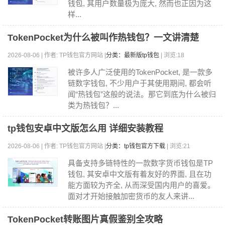
钱包, 其用户数量极为庞大, 然而也正因为这
样...
TokenPocket为什么被叫作热钱包？一文讲清楚
2026-08-06 | 作者: TP钱包官方网站 |
分类：最新版tp钱包
| 浏览:18
被许多人广泛使用的TokenPocket, 是一款多
链数字钱包, 不少用户于其使用期间, 都会听
闻“热钱包”这般的说法。那它到底为什么被归
类为热钱包？...
tp钱包安卓中文版怎么用 详细安装教程
2026-08-06 | 作者: TP钱包官方网站 |
分类：tp钱包官方下载
| 浏览:21
具备支持多链特性的一款数字货币钱包是TP
钱包, 其安卓中文版有着友好的界面, 且在功
能方面较为齐全, 从而深受国内用户的喜爱。
面对才开始接触加密货币的友人来讲...
TokenPocket转账图片真假鉴别全攻略