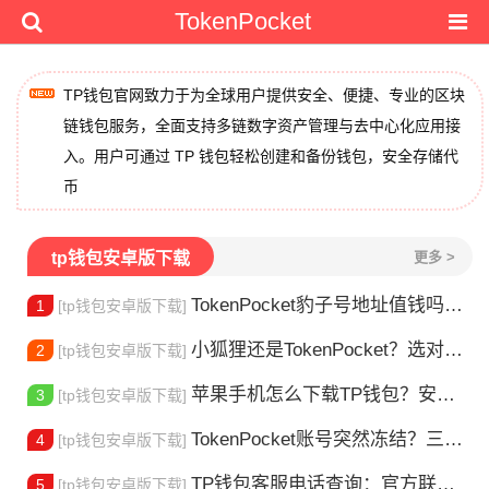
TokenPocket
TP钱包官网致力于为全球用户提供安全、便捷、专业的区块
链钱包服务，全面支持多链数字资产管理与去中心化应用接
入。用户可通过 TP 钱包轻松创建和备份钱包，安全存储代
币
tp钱包安卓版下载
更多 >
TokenPocket豹子号地址值钱吗？新手看完这篇就懂了
1
[tp钱包安卓版下载]
小狐狸还是TokenPocket？选对钱包很重要
2
[tp钱包安卓版下载]
苹果手机怎么下载TP钱包？安装教程来了
3
[tp钱包安卓版下载]
TokenPocket账号突然冻结？三步教你快速解冻
4
[tp钱包安卓版下载]
TP钱包客服电话查询：官方联系方式大全，快速解决问题
5
[tp钱包安卓版下载]