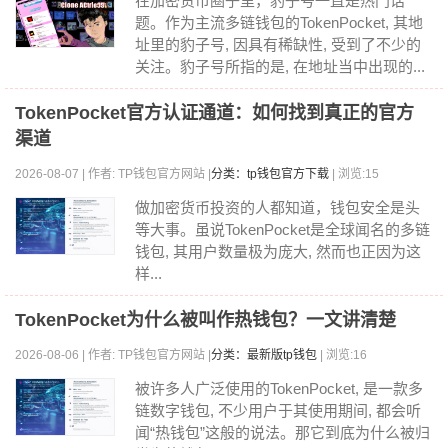
在加密货币圈子里，豹子号一直是热门话
题。作为主流多链钱包的TokenPocket, 其地
址里的豹子号, 因具有稀缺性, 受到了不少的
关注。豹子号所指的是, 在地址当中出现的...
TokenPocket官方认证通道：如何找到真正的官方
渠道
2026-08-07 | 作者: TP钱包官方网站 |
分类：tp钱包官方下载
| 浏览:15
做加密货币投资的人都知道，钱包安全是头
等大事。虽说TokenPocket是全球闻名的多链
钱包, 其用户数量极为庞大, 然而也正因为这
样...
TokenPocket为什么被叫作热钱包？一文讲清楚
2026-08-06 | 作者: TP钱包官方网站 |
分类：最新版tp钱包
| 浏览:16
被许多人广泛使用的TokenPocket, 是一款多
链数字钱包, 不少用户于其使用期间, 都会听
闻“热钱包”这般的说法。那它到底为什么被归