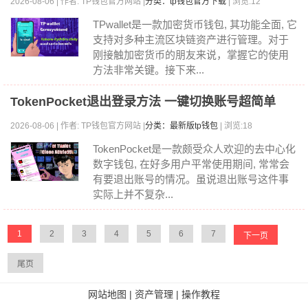
2026-08-06 | 作者: TP钱包官方网站 |
分类：tp钱包官方下载
| 浏览:12
TPwallet是一款加密货币钱包, 其功能全面, 它
支持对多种主流区块链资产进行管理。对于
刚接触加密货币的朋友来说，掌握它的使用
方法非常关键。接下来...
TokenPocket退出登录方法 一键切换账号超简单
2026-08-06 | 作者: TP钱包官方网站 |
分类：最新版tp钱包
| 浏览:18
TokenPocket是一款颇受众人欢迎的去中心化
数字钱包, 在好多用户平常使用期间, 常常会
有要退出账号的情况。虽说退出账号这件事
实际上并不复杂...
1
2
3
4
5
6
7
下一页
尾页
网站地图
|
资产管理
|
操作教程