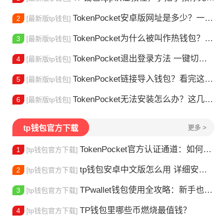
TokenPocket安卓版网址是多少？一文教你安全下载
2
[最新版tp钱包]
TokenPocket为什么被叫作热钱包？一文讲清楚
3
[最新版tp钱包]
TokenPocket退出登录方法 一键切换账号超简单
4
[最新版tp钱包]
TokenPocket链接导入钱包？看完这篇就懂了
5
[最新版tp钱包]
TokenPocket无法安装怎么办？这几个方法帮你解决
6
[最新版tp钱包]
tp钱包官方下载
更多 >
TokenPocket官方认证通道：如何找到真正的官方渠道
1
[tp钱包官方下载]
tp钱包安卓中文版怎么用 详细安装教程
2
[tp钱包官方下载]
TPwallet钱包使用全攻略：新手也能快速上手掌握
3
[tp钱包官方下载]
TP钱包里哪些币燃烧最值钱？
4
[tp钱包官方下载]