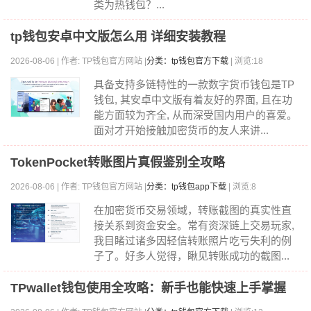
类为热钱包？...
tp钱包安卓中文版怎么用 详细安装教程
2026-08-06 | 作者: TP钱包官方网站 |
分类：tp钱包官方下载
| 浏览:18
具备支持多链特性的一款数字货币钱包是TP
钱包, 其安卓中文版有着友好的界面, 且在功
能方面较为齐全, 从而深受国内用户的喜爱。
面对才开始接触加密货币的友人来讲...
TokenPocket转账图片真假鉴别全攻略
2026-08-06 | 作者: TP钱包官方网站 |
分类：tp钱包app下载
| 浏览:8
在加密货币交易领域，转账截图的真实性直
接关系到资金安全。常有资深链上交易玩家,
我目睹过诸多因轻信转账照片吃亏失利的例
子了。好多人觉得，瞅见转账成功的截图...
TPwallet钱包使用全攻略：新手也能快速上手掌握