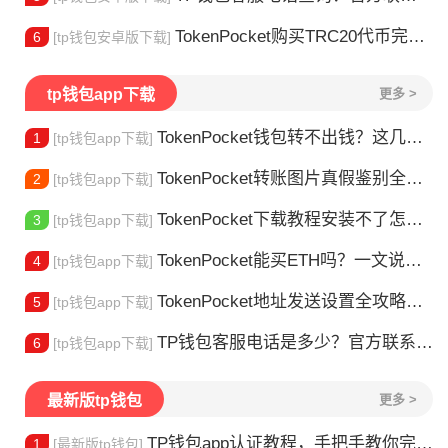
TokenPocket购买TRC20代币完整教程
6
[tp钱包安卓版下载]
tp钱包app下载
更多 >
TokenPocket钱包转不出钱？这几种情况你可能遇到过
1
[tp钱包app下载]
TokenPocket转账图片真假鉴别全攻略
2
[tp钱包app下载]
TokenPocket下载教程安装不了怎么办？手把手教你解决
3
[tp钱包app下载]
TokenPocket能买ETH吗？一文说清购买方式
4
[tp钱包app下载]
TokenPocket地址发送设置全攻略：快速添加常用联系人并安全转账
5
[tp钱包app下载]
TP钱包客服电话是多少？官方联系方式全解析
6
[tp钱包app下载]
最新版tp钱包
更多 >
TP钱包app认证教程，手把手教你完成身份验证
1
[最新版tp钱包]