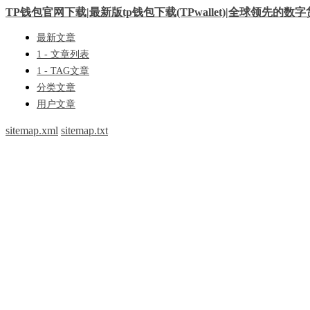
TP钱包官网下载|最新版tp钱包下载(TPwallet)|全球领先的数
最新文章
1 - 文章列表
1 - TAG文章
分类文章
用户文章
sitemap.xml
sitemap.txt