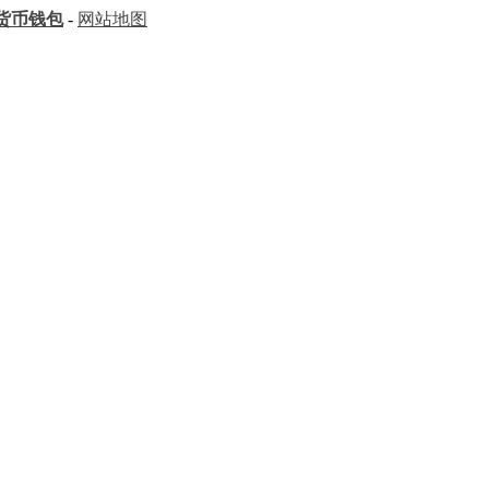
字货币钱包
-
网站地图