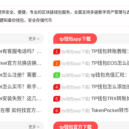
提供安全、便捷、专业的区块链钱包服务，全面支持多链数字资产管理与
创建和备份钱包，安全存储代币
更多 >
tp钱包app下载
t有客服电话吗？官方联系方式详解
TP钱包转账教程：如何把
1
[tp钱包app下载]
t官方兑换店换币，这几个坑别再踩了
TP钱包EOS怎么提币？
2
[tp钱包app下载]
et怎么注册？需要实名认证吗？
tp钱包充值汇旺
3
[tp钱包app下载]
t怎么买币？新手交易全流程详解
TP钱包怎么添加资产？3步
4
[tp钱包app下载]
et安装失败？这几点最常见
TP钱包TRX转账
5
[tp钱包app下载]
哪 如何找官方下载入口
TokenPocket转币教
6
[tp钱包app下载]
更多 >
tp钱包官方下载