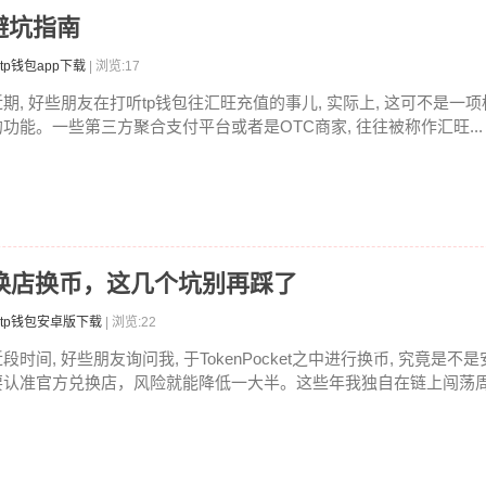
避坑指南
tp钱包app下载
| 浏览:17
近期, 好些朋友在打听tp钱包往汇旺充值的事儿, 实际上, 这可不是一
的功能。一些第三方聚合支付平台或者是OTC商家, 往往被称作汇旺...
官方兑换店换币，这几个坑别再踩了
tp钱包安卓版下载
| 浏览:22
段时间, 好些朋友询问我, 于TokenPocket之中进行换币, 究竟是
要认准官方兑换店，风险就能降低一大半。这些年我独自在链上闯荡周旋