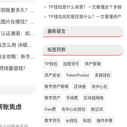
楚
TP钱包是什么背景？一文看懂这个多链
？别把钱包当银行，看完这篇就懂了
钱包的来头
TP钱包风险管控是什么？一文看懂资产
片在哪找？官方渠道最靠谱
安全核心
最新留言
通道：如何找到真正的官方渠道
么用 详细安装教程
标签列表
略：新手也能快速上手掌握
TP钱包
加密货币
资产管理
币燃烧最值钱？
资产安全
TokenPocket
多链钱包
数字资产管理
区块链
去中心化
数字资产
手续费
区块链网络
转账焦虑
Gas费
去中心化钱包
助记词
数字货币
tp钱包
私钥
操作步骤
这个问题并不罕