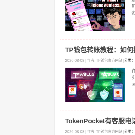
资
TP钱包转账教程：如
2026-08-08 | 作者: TP钱包官方网站 |
分类：
回
TokenPocket有客
2026-08-08 | 作者: TP钱包官方网站 |
分类：