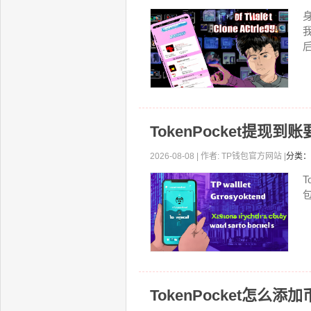
后
TokenPocket提
2026-08-08 | 作者: TP钱包官方网站 |
分类：
T
TokenPocket怎