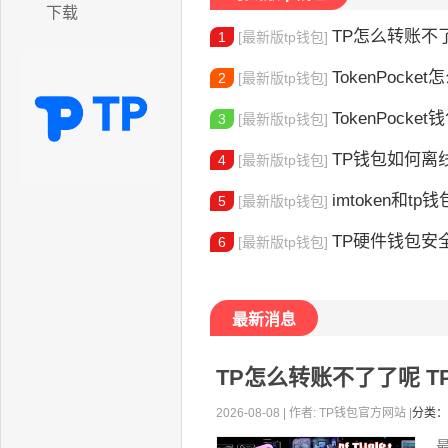
下载
TP怎么转账不了了呢 TP转账失败
1
[最新版tp钱包]
TokenPocket怎么
2
[最新版tp钱包]
TokenPocket钱
3
[最新版tp钱包]
TP钱包如何离线创
4
[最新版tp钱包]
imtoken和tp钱
5
[最新版tp钱包]
TP硬件钱包安全吗
6
[最新版tp钱包]
最新消息
TP怎么转账不了了呢 
2026-08-08 | 作者: TP钱包官方网站 |
分类：