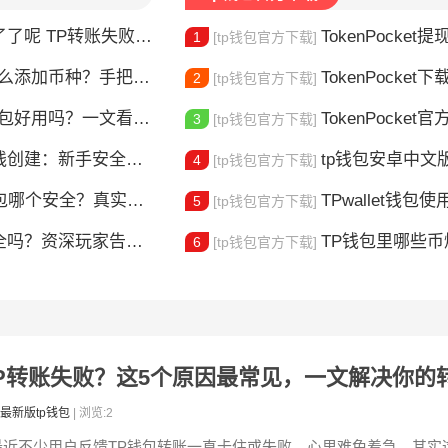
？这5个原因最常见，一文解决你的转账焦虑
TokenPocket提现到账要多久
1
[tp钱包官方下载]
添加币种？手把手教你自定义代币
TokenPocket下载图
2
[tp钱包官方下载]
包好用吗？一文看懂核心功能特点
TokenPocket官方认证
3
[tp钱包官方下载]
建：新手安全上链指南
tp钱包安卓中文版怎
4
[tp钱包官方下载]
包哪个安全？真实对比告诉你
TPwallet钱包使用全攻
5
[tp钱包官方下载]
？资深玩家告诉你真相
TP钱包里哪些
6
[tp钱包官方下载]
TP转账失败？这5个原因最常见，一文解决你的
最新版tp钱包
| 浏览:2
最近不少用户反馈TP钱包转账一直卡住或失败，心里难免着急。其实