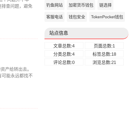
钓鱼网站
加密货币钱包
链选择
速排查问题，避免
客服电话
钱包安全
TokenPocket钱包
站点信息
文章总数:4
页面总数:1
分类总数:4
标签总数:18
评论总数:0
浏览总数:21
的资产给转出去。
有可能永远都找不