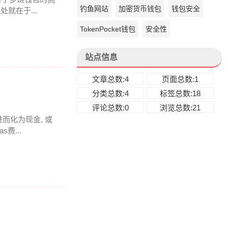
钓鱼网站
加密货币钱包
钱包安全
处就在于...
TokenPocket钱包
安全性
站点信息
文章总数:4
页面总数:1
分类总数:4
标签总数:18
评论总数:0
浏览总数:21
进而化为现金, 或
费...