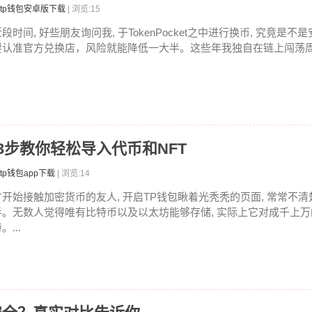
tp钱包安卓版下载
| 浏览:15
段时间, 好些朋友询问我, 于TokenPocket之中进行换币, 究竟是
要认准官方兑换店，风险就能降低一大半。这些年我独自在链上闯荡周旋
3步教你轻松导入代币和NFT
tp钱包app下载
| 浏览:14
才开始接触加密货币的友人, 开启TP钱包瞅着光秃秃的页面, 常常不
手。无数人觉得唯有比特币以及以太坊能够存储, 实际上它对成千上
。...