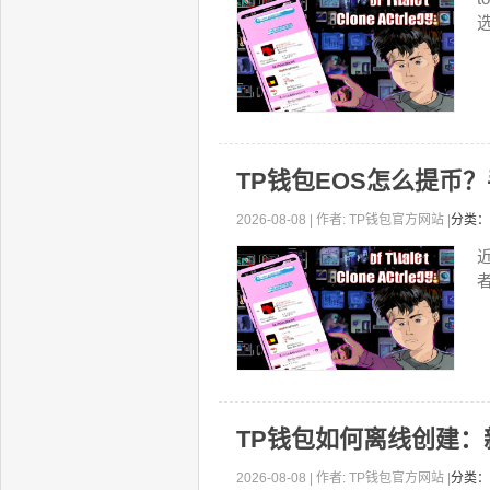
选
TP钱包EOS怎么提币
2026-08-08 | 作者: TP钱包官方网站 |
分类：
TP钱包如何离线创建
2026-08-08 | 作者: TP钱包官方网站 |
分类：