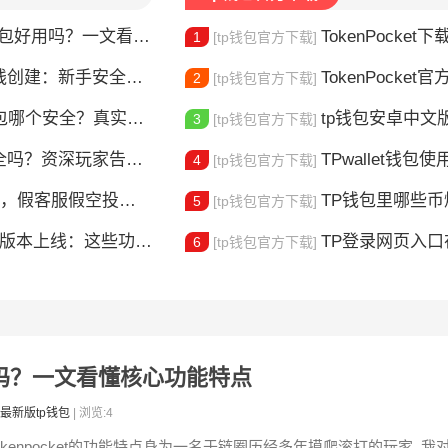
包好用吗？一文看懂核心功能特点
TokenPocket下载图
1
[tp钱包官方下载]
建：新手安全上链指南
TokenPocket官方认证
2
[tp钱包官方下载]
包哪个安全？真实对比告诉你
tp钱包安卓中文版怎
3
[tp钱包官方下载]
？资深玩家告诉你真相
TPwallet钱包使用全攻
4
[tp钱包官方下载]
，假客服假空投全曝光
TP钱包里哪些
5
[tp钱包官方下载]
本上线：这些功能升级值得体验
TP登录网页入口在哪 
6
[tp钱包官方下载]
包好用吗？一文看懂核心功能特点
最新版tp钱包
| 浏览:4
tokenpocket的功能特点身为一名于链圈历经多年摸爬滚打的玩家, 