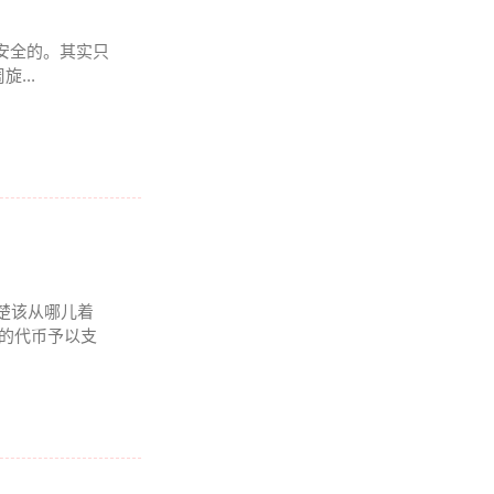
不是安全的。其实只
...
清楚该从哪儿着
万的代币予以支