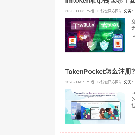
imtoken和tp钱包
2026-08-08 | 作者: TP钱包官方网站 |
分类：
心
TokenPocket怎么
2026-08-07 | 作者: TP钱包官方网站 |
分类：
t
控