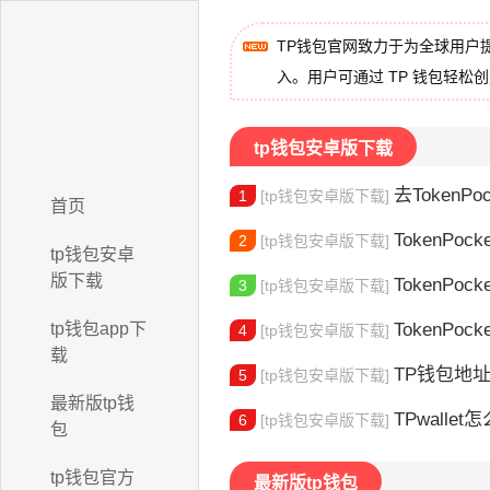
TP钱包官网致力于为全球用户
入。用户可通过 TP 钱包轻松
tp钱包安卓版下载
去TokenPocke
1
[tp钱包安卓版下载]
首页
TokenPock
2
[tp钱包安卓版下载]
tp钱包安卓
版下载
TokenPocke
3
[tp钱包安卓版下载]
tp钱包app下
TokenPock
4
[tp钱包安卓版下载]
载
TP钱包地址在
5
[tp钱包安卓版下载]
最新版tp钱
TPwallet怎么
6
[tp钱包安卓版下载]
包
tp钱包官方
最新版tp钱包