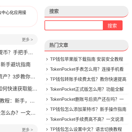
搜索
去中心化应用接
更多 >
热门文章
手把手教你安全赎回
TP钱包苹果版下载指南 安装安全教程
：新手避坑指南
TokenPocket手表怎么用？连接手机看
教你轻松导入代币和NFT
行情教程
TP钱包转账手续费太低？教你快速提高
如何快速获取能量？
Gas费
TokenPocket正式版怎么用？功能全解
析与安全使用指南
TokenPocket删账号后资产还在吗？一
程：新手，手续费全解析
文讲清楚
TP钱包怎么添加莱特币？新手操作指南
？一文教你解决转账问题
TokenPocket手续费高不高？一文说清
楚
TP钱包怎么设置中文？语言切换教程
更多 >