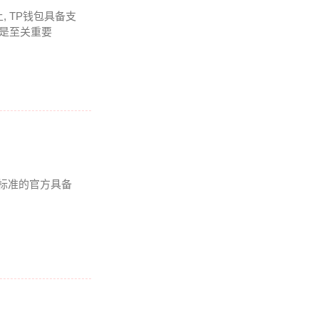
 TP钱包具备支
言是至关重要
项标准的官方具备