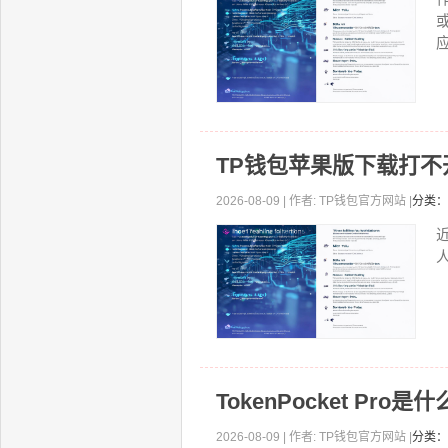
应
TP钱包苹果版下载打
2026-08-09 | 作者: TP钱包官方网站 |
分类：
TokenPocket P
2026-08-09 | 作者: TP钱包官方网站 |
分类：