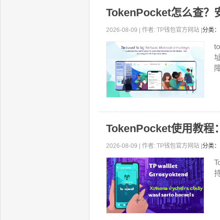
TokenPocket怎么
2026-08-09 | 作者: TP钱包官方网站 |
分类：
t
障
TokenPocket使用
2026-08-09 | 作者: TP钱包官方网站 |
分类：
T
持