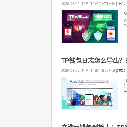
2026-08-09 | 作者: TP钱包官方网站 |
分类：
少
TP钱包日志怎么导出
2026-08-09 | 作者: TP钱包官方网站 |
分类：