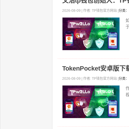
文浩tp钱包创始人：T
2026-08-09 | 作者: TP钱包官方网站 |
分类：
TokenPocket安
2026-08-09 | 作者: TP钱包官方网站 |
分类：
视