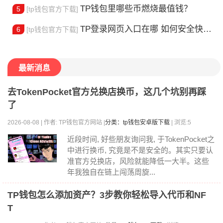
TP钱包里哪些币燃烧最值钱？
5
[tp钱包官方下载]
TP登录网页入口在哪 如何安全快速登陆平台
6
[tp钱包官方下载]
最新消息
去TokenPocket官方兑换店换币，这几个坑别再踩
了
2026-08-08 | 作者: TP钱包官方网站 |
分类：tp钱包安卓版下载
| 浏览:5
近段时间, 好些朋友询问我, 于TokenPocket之
中进行换币, 究竟是不是安全的。其实只要认
准官方兑换店，风险就能降低一大半。这些
年我独自在链上闯荡周旋...
TP钱包怎么添加资产？3步教你轻松导入代币和NF
T