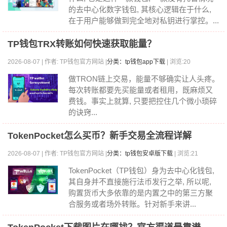
的去中心化数字钱包, 其核心逻辑在于什么,
在于用户能够做到完全地对私钥进行掌控。...
TP钱包TRX转账如何快速获取能量？
2026-08-07 | 作者: TP钱包官方网站 |
分类：tp钱包app下载
| 浏览:20
做TRON链上交易，能量不够确实让人头疼。
每次转账都要先买能量或者租用，既麻烦又
费钱。事实上就算, 只要把控住几个微小琐碎
的诀窍...
TokenPocket怎么买币？新手交易全流程详解
2026-08-07 | 作者: TP钱包官方网站 |
分类：tp钱包安卓版下载
| 浏览:21
TokenPocket（TP钱包）身为去中心化钱包,
其自身并不直接施行法币发行之举, 所以呢,
购置货币大多依靠的是内置之中的第三方聚
合服务或者场外转账。针对新手来讲...