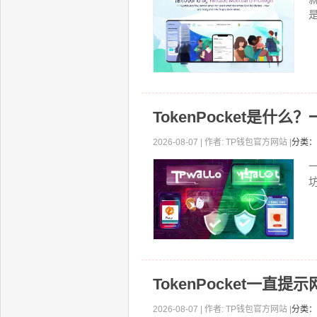
TokenPocket是
2026-08-07 | 作者: TP钱包官方网站 |
分类：
坊
TokenPocket一
2026-08-07 | 作者: TP钱包官方网站 |
分类：