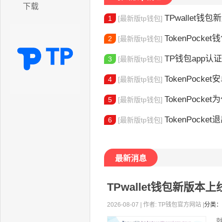
下载
TPwallet钱包新版
1
[最新版tp钱包]
TokenPocket
2
[最新版tp钱包]
TP钱包app认证教程
3
[最新版tp钱包]
TokenPocket安卓
4
[最新版tp钱包]
TokenPocket为
5
[最新版tp钱包]
TokenPocket退出
6
[最新版tp钱包]
最新消息
TPwallet钱包新版
2026-08-07 | 作者: TP钱包官方网站 |
分类：
就