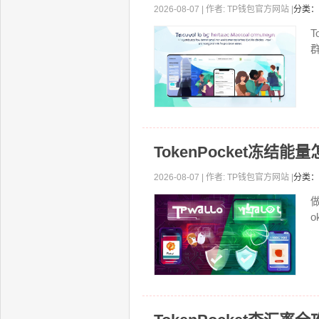
2026-08-07 | 作者: TP钱包官方网站 |
分类：
T
TokenPocket冻结
2026-08-07 | 作者: TP钱包官方网站 |
分类：
o