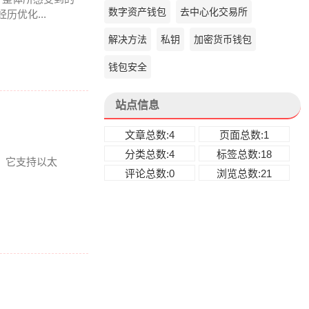
数字资产钱包
去中心化交易所
历优化...
解决方法
私钥
加密货币钱包
钱包安全
站点信息
文章总数:4
页面总数:1
分类总数:4
标签总数:18
爱。它支持以太
评论总数:0
浏览总数:21