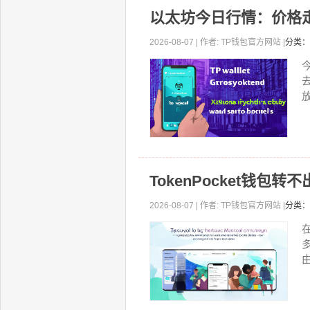
以太坊今日行情：价格
2026-08-07 | 作者: TP钱包官方网站 |
分类：
放
TokenPocket钱
2026-08-07 | 作者: TP钱包官方网站 |
分类：
由