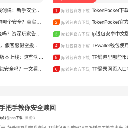
建：新手安全上链指南
TokenPocket下载图
1
[tp钱包官方下载]
包哪个安全？真实对比告诉你
TokenPocket官方认证
2
[tp钱包官方下载]
？资深玩家告诉你真相
tp钱包安卓中文版怎
3
[tp钱包官方下载]
，假客服假空投全曝光
TPwallet钱包使用全攻
4
[tp钱包官方下载]
本上线：这些功能升级值得体验
TP钱包里哪些
5
[tp钱包官方下载]
钱包安全吗？一文看懂真实风险
TP登录网页入口在哪 
6
[tp钱包官方下载]
？手把手教你安全赎回
tp钱包app下载
| 浏览:3
近来, 好些朋友们向我询问, TP钱包里头的EOS要怎样弄才能拿出来, 