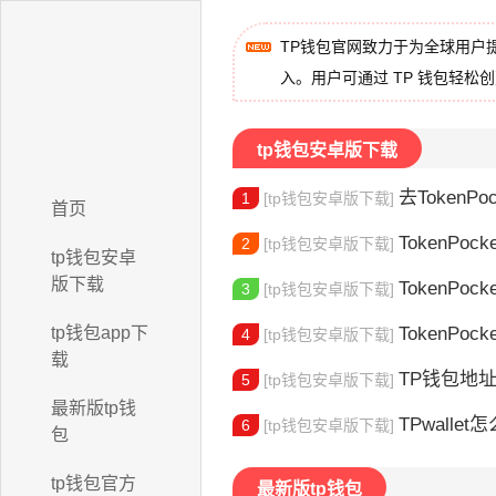
TP钱包官网致力于为全球用户
入。用户可通过 TP 钱包轻松
tp钱包安卓版下载
去TokenPocke
1
[tp钱包安卓版下载]
首页
TokenPock
2
[tp钱包安卓版下载]
tp钱包安卓
版下载
TokenPocke
3
[tp钱包安卓版下载]
tp钱包app下
TokenPock
4
[tp钱包安卓版下载]
载
TP钱包地址在
5
[tp钱包安卓版下载]
最新版tp钱
TPwallet怎么
6
[tp钱包安卓版下载]
包
tp钱包官方
最新版tp钱包