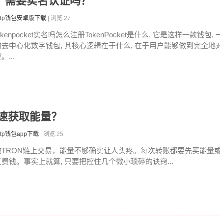
注册？需要实名认证吗？
tp钱包安卓版下载
| 浏览:27
okenpocket实名吗怎么注册TokenPocket是什么, 它是这样一款钱
的去中心化数字钱包, 其核心逻辑在于什么, 在于用户能够做到完全地
。...
快速获取能量？
tp钱包app下载
| 浏览:25
做TRON链上交易，能量不够确实让人头疼。每次转账都要先买能量
又费钱。事实上就算, 只要把控住几个微小琐碎的诀窍...