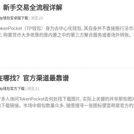
买币？新手交易全流程详解
tp钱包安卓版下载
| 浏览:25
TokenPocket（TP钱包）身为去中心化钱包, 其自身并不直接施行法币
呢, 购置货币大多依靠的是内置之中的第三方聚合服务或者场外转账。针
图片在哪找？官方渠道最靠谱
tp钱包官方下载
| 浏览:21
好多人询问TokenPocket去何处找下载图片, 实际上关键的并非那些图
的下载链接。市场中假包数量众多, 随意搜寻一张图标便宣称是官方的情