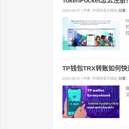
TokenPocket怎么
2026-08-07 | 作者: TP钱包官方网站 |
分类：
t
控
TP钱包TRX转账如何
2026-08-07 | 作者: TP钱包官方网站 |
分类：