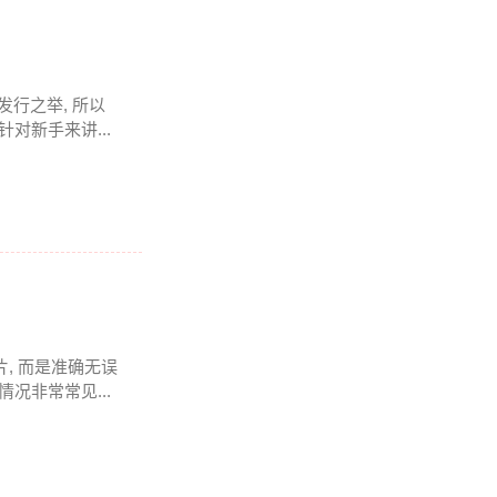
发行之举, 所以
对新手来讲...
片, 而是准确无误
况非常常见...