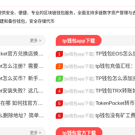
提供安全、便捷、专业的区块链钱包服务，全面支持多链数字资产管理与
创建和备份钱包，安全存储代币
更多 >
tp钱包app下载
t官方兑换店换币，这几个坑别再踩了
TP钱包EOS怎么提币？
1
[tp钱包app下载]
et怎么注册？需要实名认证吗？
tp钱包充值汇旺
2
[tp钱包app下载]
t怎么买币？新手交易全流程详解
TP钱包怎么添加资产？3步
3
[tp钱包app下载]
et安装失败？这几点最常见
TP钱包TRX转账
4
[tp钱包app下载]
哪 如何找官方下载入口
TokenPocket转币教
5
[tp钱包app下载]
删除地址？简单几步教你移除多余钱包
tp钱包没有矿工费怎么办
6
[tp钱包app下载]
更多 >
tp钱包官方下载