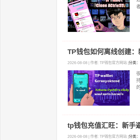
TP钱包如何离线创建
2026-08-08 | 作者: TP钱包官方网站 |
分类：
的
tp钱包充值汇旺：新手
2026-08-08 | 作者: TP钱包官方网站 |
分类：