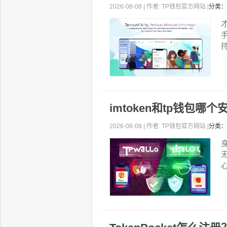
2026-08-08 | 作者: TP钱包官方网站 |
分类：
持
imtoken和tp钱包
2026-08-08 | 作者: TP钱包官方网站 |
分类：
心