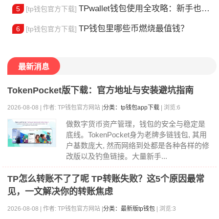
TPwallet钱包使用全攻略：新手也能快速上手掌握
5
[tp钱包官方下载]
TP钱包里哪些币燃烧最值钱？
6
[tp钱包官方下载]
最新消息
TokenPocket版下载：官方地址与安装避坑指南
2026-08-08 | 作者: TP钱包官方网站 |
分类：tp钱包app下载
| 浏览:6
做数字货币资产管理，钱包的安全与稳定是
底线。TokenPocket身为老牌多链钱包, 其用
户基数庞大, 然而网络到处都是各种各样的修
改版以及钓鱼链接。大量新手...
TP怎么转账不了了呢 TP转账失败？这5个原因最常
见，一文解决你的转账焦虑
2026-08-08 | 作者: TP钱包官方网站 |
分类：最新版tp钱包
| 浏览:3