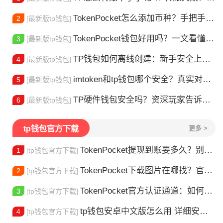
TokenPocket怎么添加币种？手把手教你自定义代币
2
[最新版tp钱包]
TokenPocket钱包好用吗？一文看懂核心功能特点
3
[最新版tp钱包]
TP钱包如何离线创建：新手安全上链指南
4
[最新版tp钱包]
imtoken和tp钱包哪个安全？真实对比告诉你
5
[最新版tp钱包]
TP硬件钱包安全吗？资深玩家告诉你真相
6
[最新版tp钱包]
tp钱包官方下载
更多 >
TokenPocket提现到账要多久？别把钱包当银行，看完这篇就懂了
1
[tp钱包官方下载]
TokenPocket下载图片在哪找？官方渠道最靠谱
2
[tp钱包官方下载]
TokenPocket官方认证通道：如何找到真正的官方渠道
3
[tp钱包官方下载]
tp钱包安卓中文版怎么用 详细安装教程
4
[tp钱包官方下载]