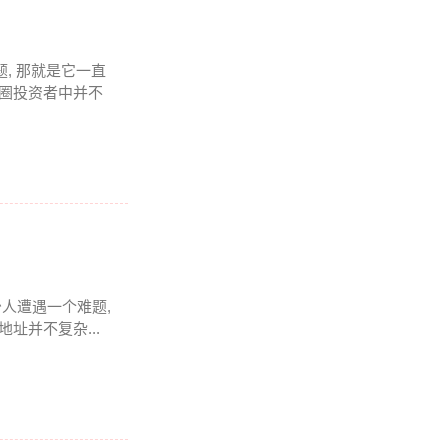
题, 那就是它一直
币圈投资者中并不
少人遭遇一个难题,
址并不复杂...