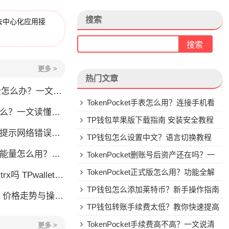
搜索
去中心化应用接
更多 >
热门文章
？一文教你解决转账问题
TokenPocket手表怎么用？连接手机看
一文读懂这款热门多链钱包
行情教程
TP钱包苹果版下载指南 安装安全教程
怎么办？这几个方法帮你快速解决
TP钱包怎么设置中文？语言切换教程
么用？TRX冻结获取能量详解
TokenPocket删账号后资产还在吗？一
文讲清楚
TokenPocket正式版怎么用？功能全解
allet要不要充TRX？一文说清
析与安全使用指南
TP钱包怎么添加莱特币？新手操作指南
格走势与操作建议
TP钱包转账手续费太低？教你快速提高
Gas费
TokenPocket手续费高不高？一文说清
更多 >