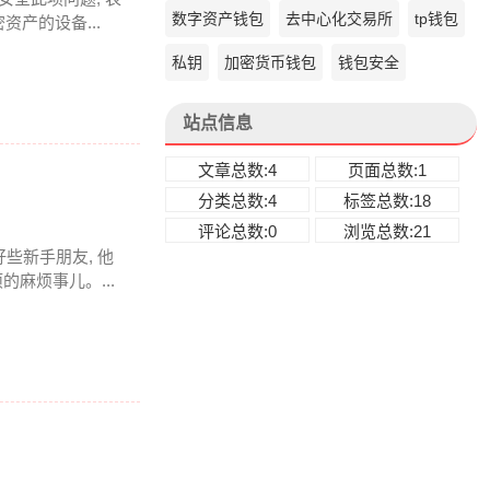
数字资产钱包
去中心化交易所
tp钱包
资产的设备...
私钥
加密货币钱包
钱包安全
站点信息
文章总数:4
页面总数:1
分类总数:4
标签总数:18
评论总数:0
浏览总数:21
些新手朋友, 他
的麻烦事儿。...