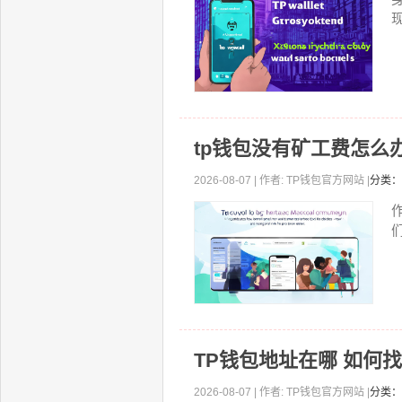
现
tp钱包没有矿工费怎么
2026-08-07 | 作者: TP钱包官方网站 |
分类：
TP钱包地址在哪 如何
2026-08-07 | 作者: TP钱包官方网站 |
分类：