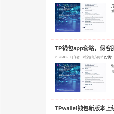
着
TP钱包app套路，假
2026-08-07 | 作者: TP钱包官方网站 |
分类：
TPwallet钱包新版