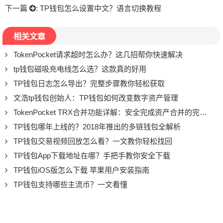
下一篇
:
TP钱包怎么设置中文？语言切换教程
相关文章
TokenPocket请求超时怎么办？这几招帮你快速解决
tp钱包磁吸充电线怎么选？这款真的好用
TP钱包日志怎么导出？完整步骤教你轻松获取
文浩tp钱包创始人：TP钱包如何改变数字资产管理
TokenPocket TRX合并功能详解：安全完成资产合并的完整指南
TP钱包哪年上线的？2018年推出的多链钱包全解析
TP钱包交易视频回放怎么看？一文教你轻松找回
TP钱包App下载地址在哪？手把手教你安全下载
TP钱包iOS版怎么下载 苹果用户安装指南
TP钱包支持哪些主流币？一文看懂