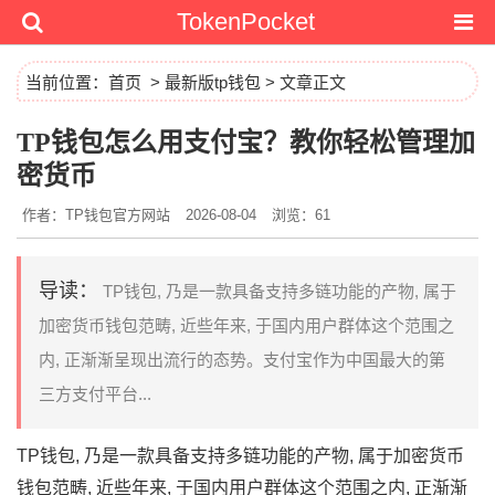
TokenPocket
当前位置：
首页
>
最新版tp钱包
> 文章正文
TP钱包怎么用支付宝？教你轻松管理加
密货币
作者：TP钱包官方网站
2026-08-04
浏览：61
导读：
TP钱包, 乃是一款具备支持多链功能的产物, 属于
加密货币钱包范畴, 近些年来, 于国内用户群体这个范围之
内, 正渐渐呈现出流行的态势。支付宝作为中国最大的第
三方支付平台...
TP钱包, 乃是一款具备支持多链功能的产物, 属于加密货币
钱包范畴, 近些年来, 于国内用户群体这个范围之内, 正渐渐