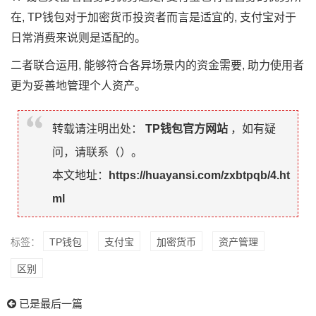
在, TP钱包对于加密货币投资者而言是适宜的, 支付宝对于
日常消费来说则是适配的。
二者联合运用, 能够符合各异场景内的资金需要, 助力使用者
更为妥善地管理个人资产。
转载请注明出处：
TP钱包官方网站
，如有疑
问，请联系（
）。
本文地址：
https://huayansi.com/zxbtpqb/4.ht
ml
标签：
TP钱包
支付宝
加密货币
资产管理
区别
已是最后一篇