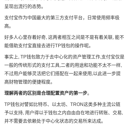
呈现出流行的态势。
支付宝作为中国最大的第三方支付平台，日常使用频率极
高。
好多人心里存着好奇, 这两者相互之间是不是有着关联, 能不
能借助支付宝直接去进行TP钱包的操作呢。
事实上, TP钱包致力于去中心化的资产管理工作,支付宝仅是
一般的传统形式的支付工具,二者的用途和功能不太不一样,
不过用户能够灵活把它们搭配在一起来使用,以此进一步提
高财物管理的便捷程度。
理解两者的区别是合理配置资产的第一步
。
TP钱包对譬如比特币、以太坊、TRON这类多种主流公链
予以支持, 用户得以于钱包之内自由自在地进行转账、交易,
并不需要去依赖处于中心化状态的交易所来达成。