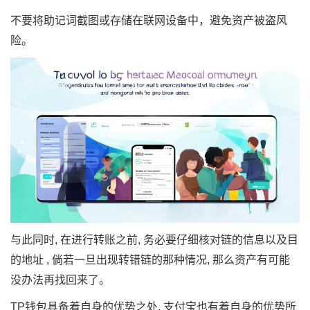
不要将助记词截图或存储在联网设备中，避免资产被盗风
险。
与此同时, 在进行转账之前, 务必要仔细核对链的信息以及目
的地址 , 倘若一旦出现转错链的那种情况, 那么资产有可能
没办法再找回来了。
TP钱包具备着自身的优势之处, 支付宝也有着自身的优势所