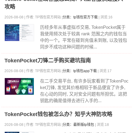
攻略
2026-08-08 | 作者: TP钱包官方网站 |
分类：tp钱包官方下载
| 浏览:16
历经多年从事虚拟币交易, TokenPocket属于
我使用频次处于较高 rank 范围之内的钱包当
中的一个。平常在碰到充值未到账, 以及钱包
同步不成功这种问题的时候...
TokenPocket刀锋二手购买避坑指南
2026-08-08 | 作者: TP钱包官方网站 |
分类：tp钱包app下载
| 浏览:17
在二手交易平台, 有许多玩家看到了TokenPoc
ket刀锋, 发觉其价格相较于新品便宜了许多,
在心动的同时, 又对安全问题有所担忧。这把
钥匙的确是值得去进行入手的...
TokenPocket钱包被怎么办？知乎大神防攻略
2026-08-08 | 作者: TP钱包官方网站 |
分类：最新版tp钱包
| 浏览:18