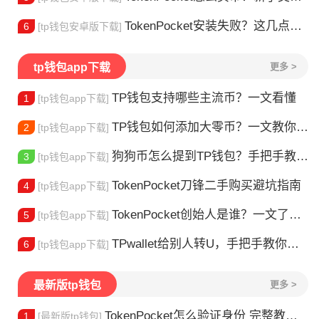
TokenPocket安装失败？这几点最常见
6
[tp钱包安卓版下载]
tp钱包app下载
更多 >
TP钱包支持哪些主流币？一文看懂
1
[tp钱包app下载]
TP钱包如何添加大零币？一文教你轻松操作
2
[tp钱包app下载]
狗狗币怎么提到TP钱包？手把手教你安全转入
3
[tp钱包app下载]
TokenPocket刀锋二手购买避坑指南
4
[tp钱包app下载]
TokenPocket创始人是谁？一文了解李旭的加密钱包之路
5
[tp钱包app下载]
TPwallet给别人转U，手把手教你安全转账
6
[tp钱包app下载]
最新版tp钱包
更多 >
TokenPocket怎么验证身份 完整教程分享 手把手教你完成KYC认证流程
1
[最新版tp钱包]