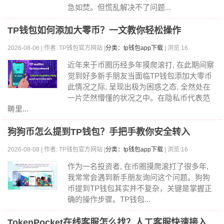
急如焚。但慌乱解决不了问题...
TP钱包如何添加大零币？一文教你轻松操作
2026-08-08 | 作者: TP钱包官方网站 |
分类：tp钱包app下载
| 浏览:16
近年来于币圈历经多年摸爬滚打, 在此期间察
觉到好多新手朋友当面临TP钱包添加大零币
此情况之际, 呈现出极为困惑之态, 全然处在
一片茫然懵懂的状况之中。在隐私币代表范
畴里...
狗狗币怎么提到TP钱包？手把手教你安全转入
2026-08-08 | 作者: TP钱包官方网站 |
分类：tp钱包app下载
| 浏览:16
作为一名投资者, 在币圈摸爬滚打了很多年,
我常常会遇到新手朋友询问这个问题。狗狗
币提到TP钱包其实并不复杂，关键是掌握正
确的操作步骤。TP钱包...
TokenPocket在线客服怎么找？人工客服快速接入