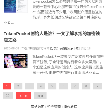
tokenpocket怎么盗号的啊知乎广为大众所喜
爱的一款去中心化加密货币钱包是TokenPock
et, 然而最近有不少用户表明账户遭遇被盗的
情形。身为长期对区块链安全给予关注的从
业者...
TokenPocket创始人是谁？一文了解李旭的加密钱
包之路
2026-08-08 | 作者: TP钱包官方网站 |
分类：tp钱包app下载
| 浏览:18
TokenPocket乃一款颇受广泛欢迎的多链加密
货币钱包, 于全球范畴内有着众多大量用户。
李旭是这款应用的创始人, 这款应用得以诞生
离不开他, 他是中国加密行业资深从业者...
1
2
3
4
5
6
7
8
9
10
下一页
尾页
网站地图
|
资产管理
|
操作教程