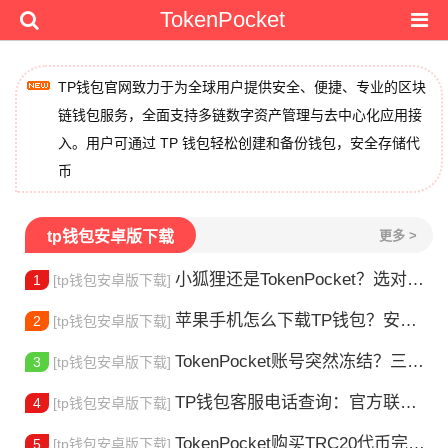
TokenPocket
TP钱包官网致力于为全球用户提供安全、便捷、专业的区块
链钱包服务，全面支持多链数字资产管理与去中心化应用接
入。用户可通过 TP 钱包轻松创建和备份钱包，安全存储代
币
tp钱包安卓版下载
更多 >
小狐狸还是TokenPocket？选对钱包很重要
1
[tp钱包安卓版下载]
苹果手机怎么下载TP钱包？安装教程来了
2
[tp钱包安卓版下载]
TokenPocket账号突然冻结？三步教你快速解冻
3
[tp钱包安卓版下载]
TP钱包客服电话查询：官方联系方式大全，快速解决问题
4
[tp钱包安卓版下载]
TokenPocket购买TRC20代币完整教程
5
[tp钱包安卓版下载]