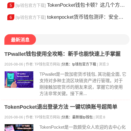
TokenPocket钱包卡顿？这几个方法帮你找回流畅体验
5
[tp钱包官方下载]
tokenpocket货币钱包测评：安全易用全攻略
6
[tp钱包官方下载]
最新消息
TPwallet钱包使用全攻略：新手也能快速上手掌握
2026-08-06 | 作者: TP钱包官方网站 |
分类：tp钱包官方下载
| 浏览:3
TPwallet是一款加密货币钱包, 其功能全面, 它
支持对多种主流区块链资产进行管理。对于
刚接触加密货币的朋友来说，掌握它的使用
方法非常关键。接下来...
TokenPocket退出登录方法 一键切换账号超简单
2026-08-06 | 作者: TP钱包官方网站 |
分类：最新版tp钱包
| 浏览:8
TokenPocket是一款颇受众人欢迎的去中心化