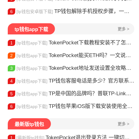
TP钱包解除手机授权步骤，一键取消设备绑定
6
[tp钱包安卓版下载]
tp钱包app下载
更多 >
TokenPocket下载教程安装不了怎么办？手把手教你解决
1
[tp钱包app下载]
TokenPocket能买ETH吗？一文说清购买方式
2
[tp钱包app下载]
TokenPocket地址发送设置全攻略：快速添加常用联系人并安全转账
3
[tp钱包app下载]
TP钱包客服电话是多少？官方联系方式全解析
4
[tp钱包app下载]
TP是中国的品牌吗？普联TP-Link公司背景介绍
5
[tp钱包app下载]
TP钱包苹果iOS版下载安装使用全攻略
6
[tp钱包app下载]
最新版tp钱包
更多 >
TokenPocket退出登录方法 一键切换账号超简单
1
[最新版tp钱包]