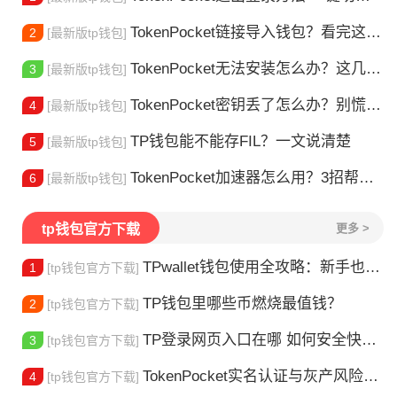
TokenPocket链接导入钱包？看完这篇就懂了
2
[最新版tp钱包]
TokenPocket无法安装怎么办？这几个方法帮你解决
3
[最新版tp钱包]
TokenPocket密钥丢了怎么办？别慌，这样做还能找回
4
[最新版tp钱包]
TP钱包能不能存FIL？一文说清楚
5
[最新版tp钱包]
TokenPocket加速器怎么用？3招帮你快速解决交易卡顿问题
6
[最新版tp钱包]
tp钱包官方下载
更多 >
TPwallet钱包使用全攻略：新手也能快速上手掌握
1
[tp钱包官方下载]
TP钱包里哪些币燃烧最值钱？
2
[tp钱包官方下载]
TP登录网页入口在哪 如何安全快速登陆平台
3
[tp钱包官方下载]
TokenPocket实名认证与灰产风险全解析
4
[tp钱包官方下载]