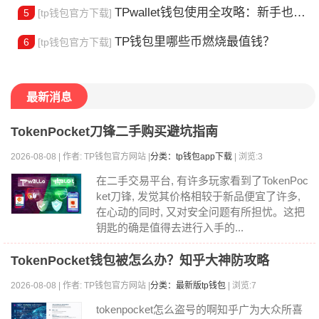
TPwallet钱包使用全攻略：新手也能快速上手掌握
5
[tp钱包官方下载]
TP钱包里哪些币燃烧最值钱？
6
[tp钱包官方下载]
最新消息
TokenPocket刀锋二手购买避坑指南
2026-08-08 | 作者: TP钱包官方网站 |
分类：tp钱包app下载
| 浏览:3
在二手交易平台, 有许多玩家看到了TokenPoc
ket刀锋, 发觉其价格相较于新品便宜了许多,
在心动的同时, 又对安全问题有所担忧。这把
钥匙的确是值得去进行入手的...
TokenPocket钱包被怎么办？知乎大神防攻略
2026-08-08 | 作者: TP钱包官方网站 |
分类：最新版tp钱包
| 浏览:7
tokenpocket怎么盗号的啊知乎广为大众所喜