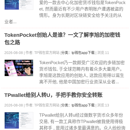
爱的一款去中心化加密货币钱包是TokenPock
et, 然而最近有不少用户表明账户遭遇被盗的
情形。身为长期对区块链安全给予关注的从
业者...
TokenPocket创始人是谁？一文了解李旭的加密钱
包之路
2026-08-08 | 作者: TP钱包官方网站 |
分类：tp钱包app下载
| 浏览:11
TokenPocket乃一款颇受广泛欢迎的多链加密
货币钱包, 于全球范畴内有着众多大量用户。
李旭是这款应用的创始人, 这款应用得以诞生
离不开他, 他是中国加密行业资深从业者...
TPwallet给别人转U，手把手教你安全转账
2026-08-08 | 作者: TP钱包官方网站 |
分类：tp钱包app下载
| 浏览:13
TPwallet给别人转u经过做数字货币众多年份
交易, 有一款工具称作TPwallet被我使用得极
其称手 , 是用过诸多里最满意的。众人纷纷询