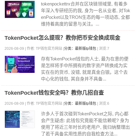
tokenpockettrx合并在区块链领域里, 有着多
年深入专研经历的我, 身为一名从业者, 对Tok
enPocket以及TRON生态的每一项动态, 全都
维持着高度的留意与关注。...
TokenPocket怎么提现？教你把币安全换成现金
2026-08-09 | 作者: TP钱包官方网站 |
分类：最新版tp钱包
| 浏览:7
存有TokenPocket钱包的人士, 最为在意的便
是怎样将手中所拥有的数字资产转换成为实
实在在的货币, 没错, 就是真金白银。这个去
中心化的钱包, 其自身并不具备...
TokenPocket钱包安全吗？教你几招自查
2026-08-09 | 作者: TP钱包官方网站 |
分类：最新版tp钱包
| 浏览:6
许多人于首次碰到TokenPocket之际, 内心都
会产生疑虑: 此钱包究竟能不能信赖呢? 身为
使用了将近三年时长的老用户, 我归纳整理出
了若干具备实用性质的自我检查方法...