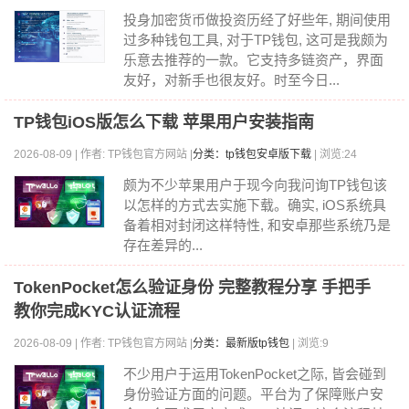
投身加密货币做投资历经了好些年, 期间使用
过多种钱包工具, 对于TP钱包, 这可是我颇为
乐意去推荐的一款。它支持多链资产，界面
友好，对新手也很友好。时至今日...
TP钱包iOS版怎么下载 苹果用户安装指南
2026-08-09 | 作者: TP钱包官方网站 |
分类：tp钱包安卓版下载
| 浏览:24
颇为不少苹果用户于现今向我问询TP钱包该
以怎样的方式去实施下载。确实, iOS系统具
备着相对封闭这样特性, 和安卓那些系统乃是
存在差异的...
TokenPocket怎么验证身份 完整教程分享 手把手
教你完成KYC认证流程
2026-08-09 | 作者: TP钱包官方网站 |
分类：最新版tp钱包
| 浏览:9
不少用户于运用TokenPocket之际, 皆会碰到
身份验证方面的问题。平台为了保障账户安