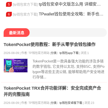
tp钱包安卓中文版怎么用 详细安装教程
5
[tp钱包官方下载]
TPwallet钱包使用全攻略：新手也能快速上手掌握
6
[tp钱包官方下载]
最新消息
TokenPocket使用教程：新手从零学会钱包操作
2026-08-09 | 作者: TP钱包官方网站 |
分类：tp钱包app下载
| 浏览:1
TokenPocket是一款具备强大功能的涉及多链
的数字钱包, 它支持以太坊, 支持BSC, 支持Po
lygon等这些主流公链, 能够帮助用户安全地进
行存储...
TokenPocket TRX合并功能详解：安全完成资产合
并的完整指南
2026-08-09 | 作者: TP钱包官方网站 |
分类：tp钱包安卓版下载
| 浏览:23