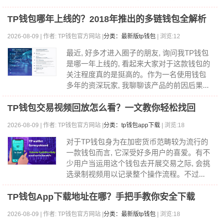
TP钱包哪年上线的？2018年推出的多链钱包全解析
2026-08-09 | 作者: TP钱包官方网站 |
分类：最新版tp钱包
| 浏览:12
最近, 好多才进入圈子的朋友, 询问我TP钱包
是哪一年上线的, 看起来大家对于这款钱包的
关注程度真的是挺高的。作为一名使用钱包
多年的资深玩家, 我聊聊该产品的前因后果...
TP钱包交易视频回放怎么看？一文教你轻松找回
2026-08-09 | 作者: TP钱包官方网站 |
分类：tp钱包app下载
| 浏览:18
对于TP钱包身为在加密货币范畴较为流行的
一款钱包而言, 它深受好多用户的喜爱。有不
少用户当运用这个钱包去开展交易之际, 会挑
选录制视频用以记录整个操作流程。不过...
TP钱包App下载地址在哪？手把手教你安全下载
2026-08-09 | 作者: TP钱包官方网站 |
分类：最新版tp钱包
| 浏览:18