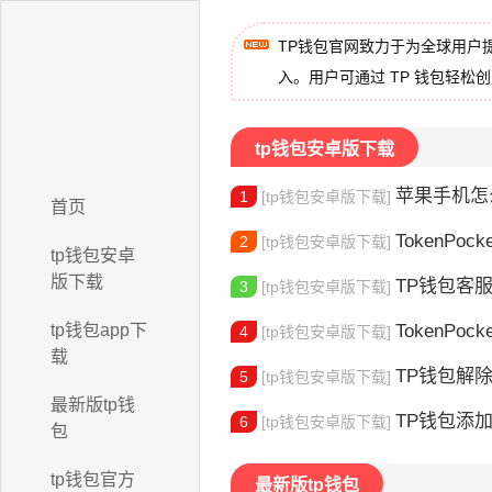
TP钱包官网致力于为全球用户
入。用户可通过 TP 钱包轻松
tp钱包安卓版下载
苹果手机怎么下载
1
[tp钱包安卓版下载]
首页
TokenPocke
2
[tp钱包安卓版下载]
tp钱包安卓
版下载
TP钱包客服电话查询：
3
[tp钱包安卓版下载]
tp钱包app下
TokenPock
4
[tp钱包安卓版下载]
载
TP钱包解除手机
5
[tp钱包安卓版下载]
最新版tp钱
TP钱包添加BTM主
6
[tp钱包安卓版下载]
包
tp钱包官方
最新版tp钱包