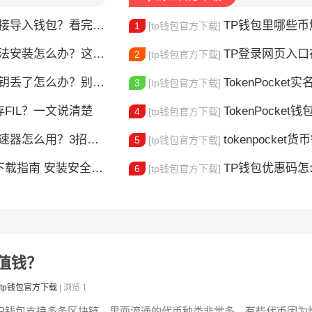
链接导入钱包？看完这篇就懂了
TP钱包里哪些
1
[tp钱包官方下载]
安装怎么办？这几个方法帮你解决
TP登录网页入口在哪 
2
[tp钱包官方下载]
丢了怎么办？别慌，这样做还能找回
TokenPocket实
3
[tp钱包官方下载]
存FIL？一文说清楚
TokenPocket钱包卡顿
4
[tp钱包官方下载]
么用？3招帮你快速解决交易卡顿问题
tokenpocket货币
5
[tp钱包官方下载]
载指南 安装安全教程
TP钱包优惠码怎么用
6
[tp钱包官方下载]
值钱？
tp钱包官方下载
| 浏览:1
TP钱包支持多条区块链，里面流通的代币种类非常多。有些代币因为