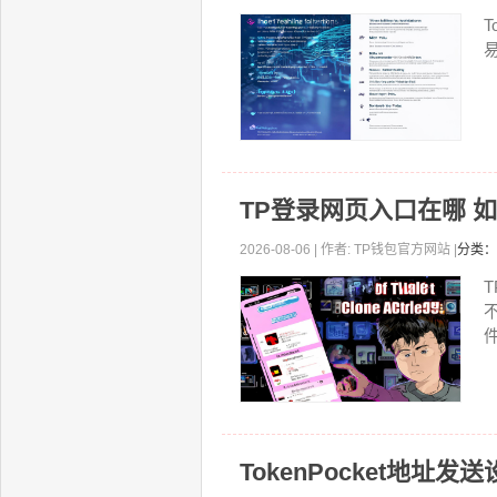
TP登录网页入口在哪 
2026-08-06 | 作者: TP钱包官方网站 |
分类：
件
TokenPocket地