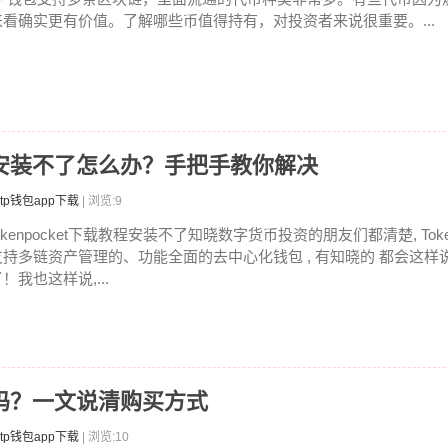
来看确实更有价值。了解哪些币值得持有，对投资者来说很重要。...
载教程安装不了怎么办？手把手教你解决
tp钱包app下载
| 浏览:9
okenpocket下载教程安装不了知晓数字货币投资的朋友们都清楚, Toke
支持多链资产管理的、功能全面的去中心化钱包 , 有知晓的 都会这样
！我也这样说,...
ETH吗？一文说清购买方式
tp钱包app下载
| 浏览:10