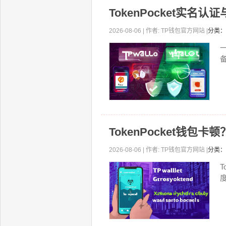
TokenPocket实名
2026-08-06 | 作者: TP钱包官方网站 |
分类：
TokenPocket钱
2026-08-06 | 作者: TP钱包官方网站 |
分类：