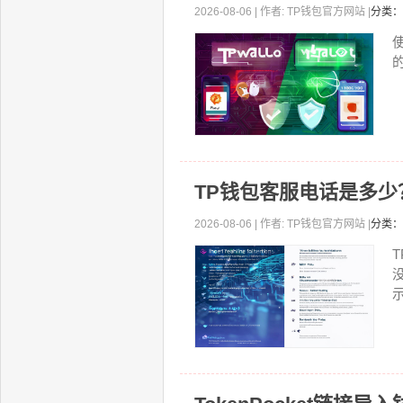
2026-08-06 | 作者: TP钱包官方网站 |
分类：
TP钱包客服电话是多
2026-08-06 | 作者: TP钱包官方网站 |
分类：
示