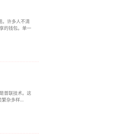
实用。许多人不清
分享的钱包。单一
也就是普联技术。这
杂多样...