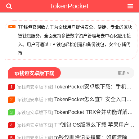
TokenPocket
TP钱包官网致力于为全球用户提供安全、便捷、专业的区块
链钱包服务，全面支持多链数字资产管理与去中心化应用接
入。用户可通过 TP 钱包轻松创建和备份钱包，安全存储代
币
tp钱包安卓版下载
更多 >
TokenPocket安卓版下载：手机多链钱包安装使用指南
1
[tp钱包安卓版下载]
TokenPocket怎么查？安全入口查询指南
2
[tp钱包安卓版下载]
TokenPocket TRX合并功能详解：安全完成资产合并的完整指南
3
[tp钱包安卓版下载]
TP钱包iOS版怎么下载 苹果用户安装指南
4
[tp钱包安卓版下载]
tp钱包删除记录指南：如何清除交易历史
5
[tp钱包安卓版下载]