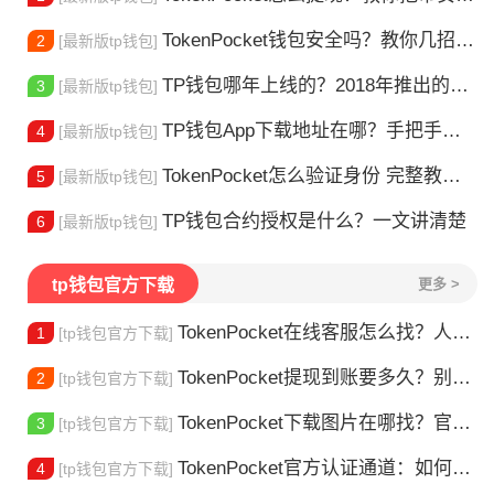
TokenPocket钱包安全吗？教你几招自查
2
[最新版tp钱包]
TP钱包哪年上线的？2018年推出的多链钱包全解析
3
[最新版tp钱包]
TP钱包App下载地址在哪？手把手教你安全下载
4
[最新版tp钱包]
TokenPocket怎么验证身份 完整教程分享 手把手教你完成KYC认证流程
5
[最新版tp钱包]
TP钱包合约授权是什么？一文讲清楚
6
[最新版tp钱包]
tp钱包官方下载
更多 >
TokenPocket在线客服怎么找？人工客服快速接入攻略
1
[tp钱包官方下载]
TokenPocket提现到账要多久？别把钱包当银行，看完这篇就懂了
2
[tp钱包官方下载]
TokenPocket下载图片在哪找？官方渠道最靠谱
3
[tp钱包官方下载]
TokenPocket官方认证通道：如何找到真正的官方渠道
4
[tp钱包官方下载]