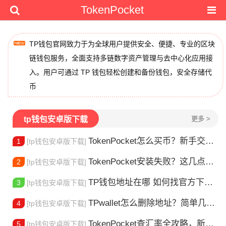
TokenPocket
TP钱包官网致力于为全球用户提供安全、便捷、专业的区块
链钱包服务，全面支持多链数字资产管理与去中心化应用接
入。用户可通过 TP 钱包轻松创建和备份钱包，安全存储代
币
tp钱包安卓版下载
更多 >
TokenPocket怎么买币？新手交易全流程详解
1
[tp钱包安卓版下载]
TokenPocket安装失败？这几点最常见
2
[tp钱包安卓版下载]
TP钱包地址在哪 如何找官方下载入口
3
[tp钱包安卓版下载]
TPwallet怎么删除地址？简单几步教你移除多余钱包
4
[tp钱包安卓版下载]
TokenPocket查汇率全攻略，新手一看就会
5
[tp钱包安卓版下载]