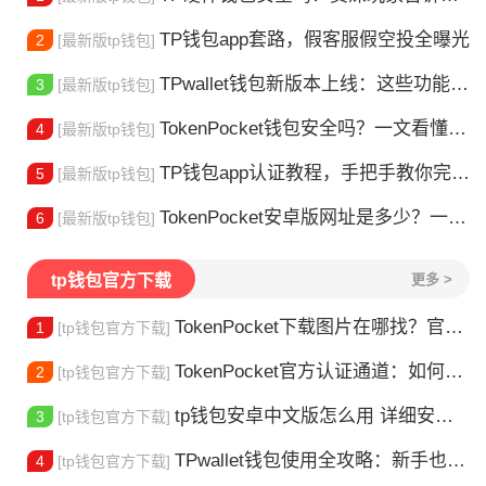
TP钱包app套路，假客服假空投全曝光
2
[最新版tp钱包]
TPwallet钱包新版本上线：这些功能升级值得体验
3
[最新版tp钱包]
TokenPocket钱包安全吗？一文看懂真实风险
4
[最新版tp钱包]
TP钱包app认证教程，手把手教你完成身份验证
5
[最新版tp钱包]
TokenPocket安卓版网址是多少？一文教你安全下载
6
[最新版tp钱包]
tp钱包官方下载
更多 >
TokenPocket下载图片在哪找？官方渠道最靠谱
1
[tp钱包官方下载]
TokenPocket官方认证通道：如何找到真正的官方渠道
2
[tp钱包官方下载]
tp钱包安卓中文版怎么用 详细安装教程
3
[tp钱包官方下载]
TPwallet钱包使用全攻略：新手也能快速上手掌握
4
[tp钱包官方下载]