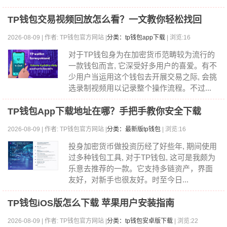
TP钱包交易视频回放怎么看？一文教你轻松找回
2026-08-09 | 作者: TP钱包官方网站 |
分类：tp钱包app下载
| 浏览:16
对于TP钱包身为在加密货币范畴较为流行的
一款钱包而言, 它深受好多用户的喜爱。有不
少用户当运用这个钱包去开展交易之际, 会挑
选录制视频用以记录整个操作流程。不过...
TP钱包App下载地址在哪？手把手教你安全下载
2026-08-09 | 作者: TP钱包官方网站 |
分类：最新版tp钱包
| 浏览:16
投身加密货币做投资历经了好些年, 期间使用
过多种钱包工具, 对于TP钱包, 这可是我颇为
乐意去推荐的一款。它支持多链资产，界面
友好，对新手也很友好。时至今日...
TP钱包iOS版怎么下载 苹果用户安装指南
2026-08-09 | 作者: TP钱包官方网站 |
分类：tp钱包安卓版下载
| 浏览:22