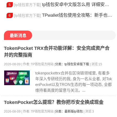
tp钱包安卓中文版怎么用 详细安装教程
5
[tp钱包官方下载]
TPwallet钱包使用全攻略：新手也能快速上手掌握
6
[tp钱包官方下载]
最新消息
TokenPocket TRX合并功能详解：安全完成资产合
并的完整指南
2026-08-09 | 作者: TP钱包官方网站 |
分类：tp钱包安卓版下载
| 浏览:15
tokenpockettrx合并在区块链领域里, 有着多
年深入专研经历的我, 身为一名从业者, 对Tok
enPocket以及TRON生态的每一项动态, 全都
维持着高度的留意与关注。...
TokenPocket怎么提现？教你把币安全换成现金
2026-08-09 | 作者: TP钱包官方网站 |
分类：最新版tp钱包
| 浏览:3