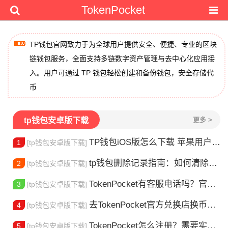
TokenPocket
TP钱包官网致力于为全球用户提供安全、便捷、专业的区块
链钱包服务，全面支持多链数字资产管理与去中心化应用接
入。用户可通过 TP 钱包轻松创建和备份钱包，安全存储代
币
tp钱包安卓版下载
更多 >
TP钱包iOS版怎么下载 苹果用户安装指南
1
[tp钱包安卓版下载]
tp钱包删除记录指南：如何清除交易历史
2
[tp钱包安卓版下载]
TokenPocket有客服电话吗？官方联系方式详解
3
[tp钱包安卓版下载]
去TokenPocket官方兑换店换币，这几个坑别再踩了
4
[tp钱包安卓版下载]
TokenPocket怎么注册？需要实名认证吗？
5
[tp钱包安卓版下载]