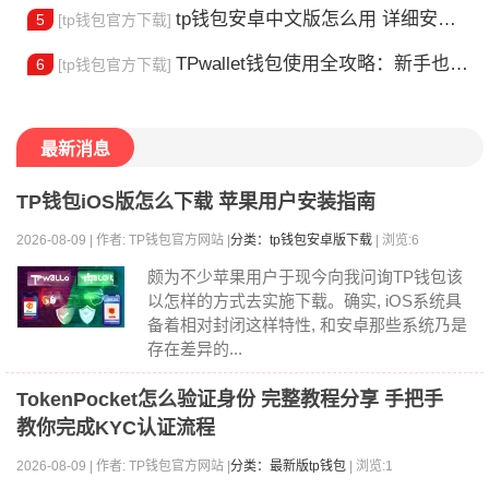
tp钱包安卓中文版怎么用 详细安装教程
5
[tp钱包官方下载]
TPwallet钱包使用全攻略：新手也能快速上手掌握
6
[tp钱包官方下载]
最新消息
TP钱包iOS版怎么下载 苹果用户安装指南
2026-08-09 | 作者: TP钱包官方网站 |
分类：tp钱包安卓版下载
| 浏览:6
颇为不少苹果用户于现今向我问询TP钱包该
以怎样的方式去实施下载。确实, iOS系统具
备着相对封闭这样特性, 和安卓那些系统乃是
存在差异的...
TokenPocket怎么验证身份 完整教程分享 手把手
教你完成KYC认证流程
2026-08-09 | 作者: TP钱包官方网站 |
分类：最新版tp钱包
| 浏览:1