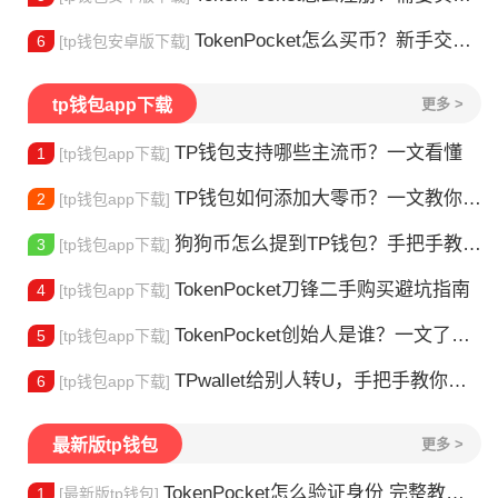
TokenPocket怎么买币？新手交易全流程详解
6
[tp钱包安卓版下载]
tp钱包app下载
更多 >
TP钱包支持哪些主流币？一文看懂
1
[tp钱包app下载]
TP钱包如何添加大零币？一文教你轻松操作
2
[tp钱包app下载]
狗狗币怎么提到TP钱包？手把手教你安全转入
3
[tp钱包app下载]
TokenPocket刀锋二手购买避坑指南
4
[tp钱包app下载]
TokenPocket创始人是谁？一文了解李旭的加密钱包之路
5
[tp钱包app下载]
TPwallet给别人转U，手把手教你安全转账
6
[tp钱包app下载]
最新版tp钱包
更多 >
TokenPocket怎么验证身份 完整教程分享 手把手教你完成KYC认证流程
1
[最新版tp钱包]