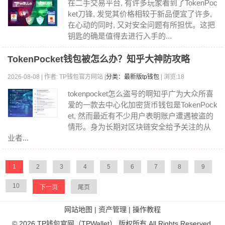
在二手交易平台, 有许多玩家看到了TokenPoc
ket刀锋, 发觉其价格相较于新品便宜了许多,
在心动的同时, 又对安全问题有所担忧。这把
钥匙的确是值得去进行入手的...
TokenPocket钱包被怎么办？知乎大神防攻略
2026-08-08 | 作者: TP钱包官方网站 |
分类：最新版tp钱包
| 浏览:18
tokenpocket怎么盗号的啊知乎广为大众所喜
爱的一款去中心化加密货币钱包是TokenPock
et, 然而最近有不少用户表明账户遭遇被盗的
情形。身为长期对区块链安全给予关注的从
业者...
1
2
3
4
5
6
7
8
9
10
下一页
尾页
网站地图
|
资产管理
|
操作教程
© 2026 TP钱包官网（TPWallet） 版权所有 All Rights Reserved.