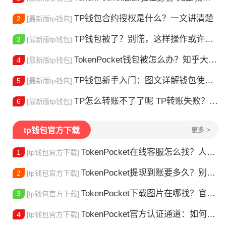
TP钱包合约授权是什么？一文讲清楚
2
[最新版tp钱包]
TP钱包被了？别慌，这样操作或许能找回
3
[最新版tp钱包]
TokenPocket钱包被怎么办？知乎大神防攻略
4
[最新版tp钱包]
TP钱包新手入门：图文详解钱包使用方法
5
[最新版tp钱包]
TP怎么转账不了了呢 TP转账失败？这5个原因最常见，一文解决你的转账焦虑
6
[最新版tp钱包]
tp钱包官方下载
更多 >
TokenPocket在线客服怎么找？人工客服快速接入攻略
1
[tp钱包官方下载]
TokenPocket提现到账要多久？别把钱包当银行，看完这篇就懂了
2
[tp钱包官方下载]
TokenPocket下载图片在哪找？官方渠道最靠谱
3
[tp钱包官方下载]
TokenPocket官方认证通道：如何找到真正的官方渠道
4
[tp钱包官方下载]