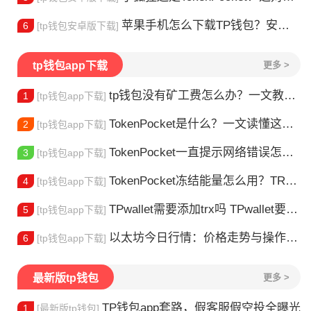
苹果手机怎么下载TP钱包？安装教程来了
6
[tp钱包安卓版下载]
tp钱包app下载
更多 >
tp钱包没有矿工费怎么办？一文教你解决转账问题
1
[tp钱包app下载]
TokenPocket是什么？一文读懂这款热门多链钱包
2
[tp钱包app下载]
TokenPocket一直提示网络错误怎么办？这几个方法帮你快速解决
3
[tp钱包app下载]
TokenPocket冻结能量怎么用？TRX冻结获取能量详解
4
[tp钱包app下载]
TPwallet需要添加trx吗 TPwallet要不要充TRX？一文说清
5
[tp钱包app下载]
以太坊今日行情：价格走势与操作建议
6
[tp钱包app下载]
最新版tp钱包
更多 >
TP钱包app套路，假客服假空投全曝光
1
[最新版tp钱包]