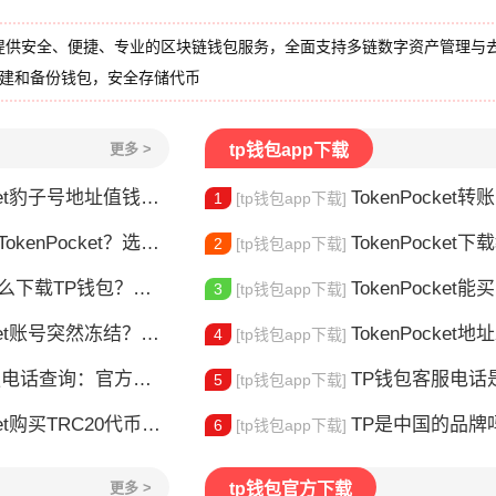
提供安全、便捷、专业的区块链钱包服务，全面支持多链数字资产管理与
创建和备份钱包，安全存储代币
更多 >
tp钱包app下载
豹子号地址值钱吗？新手看完这篇就懂了
TokenPocket转
1
[tp钱包app下载]
nPocket？选对钱包很重要
TokenPocket下载教程安
2
[tp钱包app下载]
TP钱包？安装教程来了
TokenPocket能买E
3
[tp钱包app下载]
t账号突然冻结？三步教你快速解冻
TokenPocket地址发送设置全攻
4
[tp钱包app下载]
官方联系方式大全，快速解决问题
TP钱包客服电话是多少？
5
[tp钱包app下载]
et购买TRC20代币完整教程
TP是中国的品牌吗？普联T
6
[tp钱包app下载]
更多 >
tp钱包官方下载