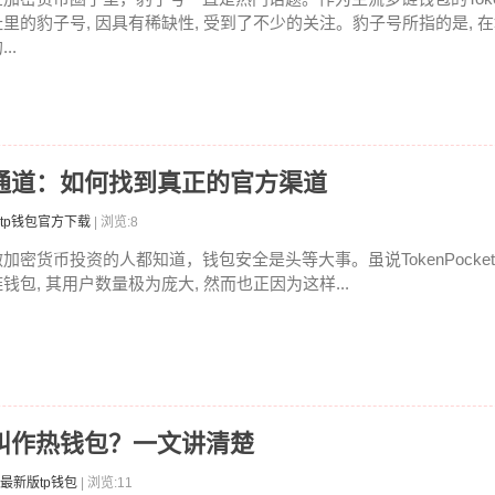
址里的豹子号, 因具有稀缺性, 受到了不少的关注。豹子号所指的是, 
...
方认证通道：如何找到真正的官方渠道
tp钱包官方下载
| 浏览:8
做加密货币投资的人都知道，钱包安全是头等大事。虽说TokenPocke
链钱包, 其用户数量极为庞大, 然而也正因为这样...
么被叫作热钱包？一文讲清楚
最新版tp钱包
| 浏览:11