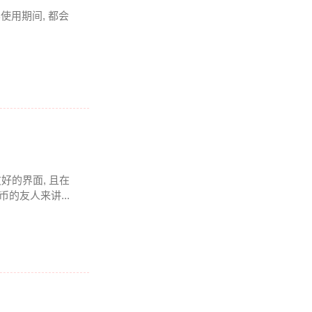
其使用期间, 都会
好的界面, 且在
的友人来讲...