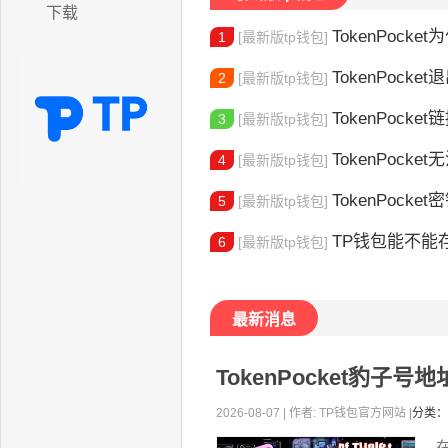
下载
TokenPocket为
1
[最新版tp钱包]
TokenPocket退出
2
[最新版tp钱包]
TokenPocket
3
[最新版tp钱包]
TokenPocket无法
4
[最新版tp钱包]
TokenPocket密钥
5
[最新版tp钱包]
TP钱包能不能
6
[最新版tp钱包]
最新消息
TokenPocket豹
2026-08-07 | 作者: TP钱包官方网站 |
分类：