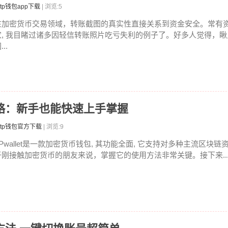
tp钱包app下载
| 浏览:5
在加密货币交易领域，转账截图的真实性直接关系到资金安全。常有
家, 我目睹过诸多因轻信转账照片吃亏失利的例子了。好多人觉得，
...
全攻略：新手也能快速上手掌握
tp钱包官方下载
| 浏览:9
TPwallet是一款加密货币钱包, 其功能全面, 它支持对多种主流区块
于刚接触加密货币的朋友来说，掌握它的使用方法非常关键。接下来..