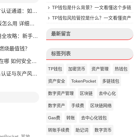
析与安全使用指南
TP钱包是什么背景？一文看懂这个多链
通道：如何找到真正的官方渠道
钱包的来头
TP钱包风险管控是什么？一文看懂资产
么用 详细安装教程
安全核心
最新留言
略：新手也能快速上手掌握
币燃烧最值钱？
标签列表
如何安全快速登陆平台
TP钱包
加密货币
资产管理
热钱包
名认证与灰产风险全解析
资产安全
TokenPocket
多链钱包
数字资产管理
区块链
去中心化
数字资产
手续费
区块链网络
Gas费
转账
去中心化钱包
转账手续费
助记词
数字货币
cket, 其地