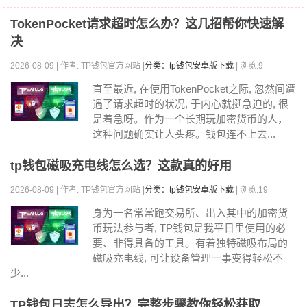
TokenPocket请求超时怎么办？这几招帮你快速解
决
2026-08-09 | 作者: TP钱包官方网站 |
分类：tp钱包安卓版下载
| 浏览:9
直至最近, 在使用TokenPocket之际, 忽然间遭
遇了请求超时的状况, 于内心就挺急迫的, 很
是着急呀。作为一个长期玩加密货币的人，
这种问题确实让人头疼。钱包连不上去...
tp钱包磁吸充电线怎么选？这款真的好用
2026-08-09 | 作者: TP钱包官方网站 |
分类：tp钱包安卓版下载
| 浏览:19
身为一名常常跑交易所、出入其中的加密货
币玩法参与者, TP钱包是我平日里使用的必
要、非得具备的工具。有着独特磁吸布局的
磁吸充电线, 可让设备管理一事变得轻松不
少...
TP钱包日志怎么导出？完整步骤教你轻松获取