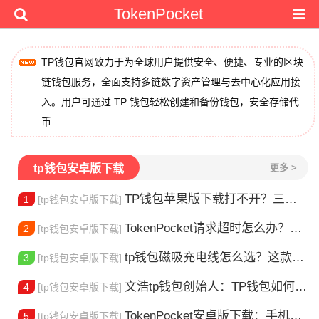
TokenPocket
TP钱包官网致力于为全球用户提供安全、便捷、专业的区块
链钱包服务，全面支持多链数字资产管理与去中心化应用接
入。用户可通过 TP 钱包轻松创建和备份钱包，安全存储代
币
tp钱包安卓版下载
更多 >
TP钱包苹果版下载打不开？三步解决下载问题
1
[tp钱包安卓版下载]
TokenPocket请求超时怎么办？这几招帮你快速解决
2
[tp钱包安卓版下载]
tp钱包磁吸充电线怎么选？这款真的好用
3
[tp钱包安卓版下载]
文浩tp钱包创始人：TP钱包如何改变数字资产管理
4
[tp钱包安卓版下载]
TokenPocket安卓版下载：手机多链钱包安装使用指南
5
[tp钱包安卓版下载]