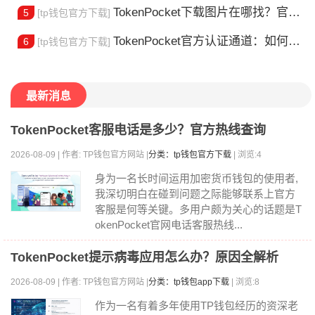
TokenPocket下载图片在哪找？官方渠道最靠谱
5
[tp钱包官方下载]
TokenPocket官方认证通道：如何找到真正的官方渠道
6
[tp钱包官方下载]
最新消息
TokenPocket客服电话是多少？官方热线查询
2026-08-09 | 作者: TP钱包官方网站 |
分类：tp钱包官方下载
| 浏览:4
身为一名长时间运用加密货币钱包的使用者,
我深切明白在碰到问题之际能够联系上官方
客服是何等关键。多用户颇为关心的话题是T
okenPocket官网电话客服热线...
TokenPocket提示病毒应用怎么办？原因全解析
2026-08-09 | 作者: TP钱包官方网站 |
分类：tp钱包app下载
| 浏览:8
作为一名有着多年使用TP钱包经历的资深老