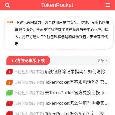
TokenPocket
TP钱包官网致力于为全球用户提供安全、便捷、专业的区块
链钱包服务，全面支持多链数字资产管理与去中心化应用接
入。用户可通过 TP 钱包轻松创建和备份钱包，安全存储代
币
tp钱包安卓版下载
更多 >
tp钱包删除记录指南：如何清除交易历史
1
[tp钱包安卓版下载]
TokenPocket有客服电话吗？官方联系方式详解
2
[tp钱包安卓版下载]
去TokenPocket官方兑换店换币，这几个坑别再踩了
3
[tp钱包安卓版下载]
TokenPocket怎么注册？需要实名认证吗？
4
[tp钱包安卓版下载]
TokenPocket怎么买币？新手交易全流程详解
5
[tp钱包安卓版下载]