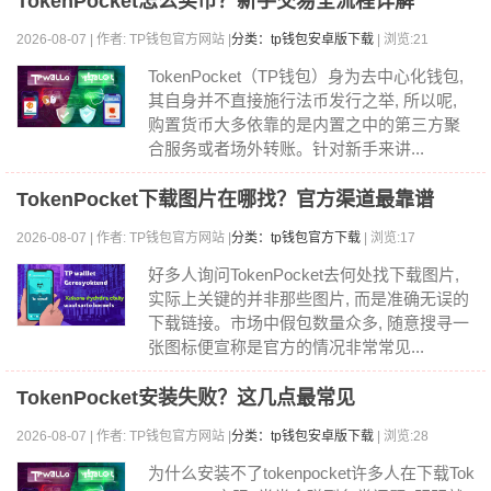
TokenPocket怎么买币？新手交易全流程详解
2026-08-07 | 作者: TP钱包官方网站 |
分类：tp钱包安卓版下载
| 浏览:21
TokenPocket（TP钱包）身为去中心化钱包,
其自身并不直接施行法币发行之举, 所以呢,
购置货币大多依靠的是内置之中的第三方聚
合服务或者场外转账。针对新手来讲...
TokenPocket下载图片在哪找？官方渠道最靠谱
2026-08-07 | 作者: TP钱包官方网站 |
分类：tp钱包官方下载
| 浏览:17
好多人询问TokenPocket去何处找下载图片,
实际上关键的并非那些图片, 而是准确无误的
下载链接。市场中假包数量众多, 随意搜寻一
张图标便宣称是官方的情况非常常见...
TokenPocket安装失败？这几点最常见
2026-08-07 | 作者: TP钱包官方网站 |
分类：tp钱包安卓版下载
| 浏览:28
为什么安装不了tokenpocket许多人在下载Tok