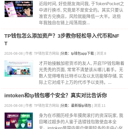
近段时间, 好些朋友询问我, 于TokenPocket之
中进行换币, 究竟是不是安全的。其实只要认
准官方兑换店，风险就能降低一大半。这些
年我独自在链上闯荡周旋...
TP钱包怎么添加资产？3步教你轻松导入代币和NF
T
2026-08-08 | 作者: TP钱包官方网站 |
分类：tp钱包app下载
| 浏览:8
才开始接触加密货币的友人, 开启TP钱包瞅着
光秃秃的页面, 常常不清楚该从哪儿着手。无
数人觉得唯有比特币以及以太坊能够存储, 实
际上它对成千上万的代币予以支持。...
imtoken和tp钱包哪个安全？真实对比告诉你
2026-08-08 | 作者: TP钱包官方网站 |
分类：最新版tp钱包
| 浏览:11
身为在币圈历经多年摸爬滚打的资深玩家, 我
目睹过超多的人鉴于选错钱包致使血本全
无。imtoken是国内用户使用较多的去中心化