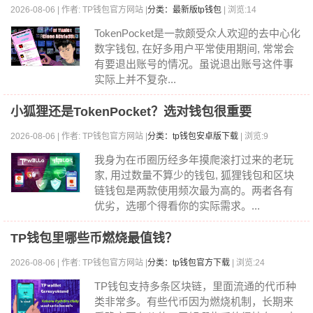
2026-08-06 | 作者: TP钱包官方网站 |
分类：最新版tp钱包
| 浏览:14
TokenPocket是一款颇受众人欢迎的去中心化
数字钱包, 在好多用户平常使用期间, 常常会
有要退出账号的情况。虽说退出账号这件事
实际上并不复杂...
小狐狸还是TokenPocket？选对钱包很重要
2026-08-06 | 作者: TP钱包官方网站 |
分类：tp钱包安卓版下载
| 浏览:9
我身为在币圈历经多年摸爬滚打过来的老玩
家, 用过数量不算少的钱包, 狐狸钱包和区块
链钱包是两款使用频次最为高的。两者各有
优劣，选哪个得看你的实际需求。...
TP钱包里哪些币燃烧最值钱？
2026-08-06 | 作者: TP钱包官方网站 |
分类：tp钱包官方下载
| 浏览:24
TP钱包支持多条区块链，里面流通的代币种
类非常多。有些代币因为燃烧机制，长期来