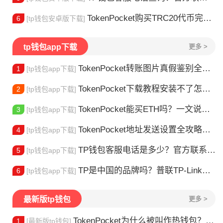
TokenPocket购买TRC20代币完整教程
6
[tp钱包安卓版下载]
tp钱包app下载
更多 >
TokenPocket转账图片真假鉴别全攻略
1
[tp钱包app下载]
TokenPocket下载教程安装不了怎么办？手把手教你解决
2
[tp钱包app下载]
TokenPocket能买ETH吗？一文说清购买方式
3
[tp钱包app下载]
TokenPocket地址发送设置全攻略：快速添加常用联系人并安全转账
4
[tp钱包app下载]
TP钱包客服电话是多少？官方联系方式全解析
5
[tp钱包app下载]
TP是中国的品牌吗？普联TP-Link公司背景介绍
6
[tp钱包app下载]
最新版tp钱包
更多 >
TokenPocket为什么被叫作热钱包？一文讲清楚
1
[最新版tp钱包]