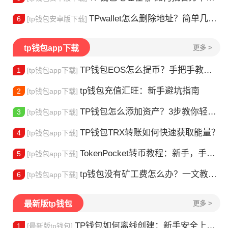
TPwallet怎么删除地址？简单几步教你移除多余钱包
6
[tp钱包安卓版下载]
tp钱包app下载
更多 >
TP钱包EOS怎么提币？手把手教你安全赎回
1
[tp钱包app下载]
tp钱包充值汇旺：新手避坑指南
2
[tp钱包app下载]
TP钱包怎么添加资产？3步教你轻松导入代币和NFT
3
[tp钱包app下载]
TP钱包TRX转账如何快速获取能量？
4
[tp钱包app下载]
TokenPocket转币教程：新手，手续费全解析
5
[tp钱包app下载]
tp钱包没有矿工费怎么办？一文教你解决转账问题
6
[tp钱包app下载]
最新版tp钱包
更多 >
TP钱包如何离线创建：新手安全上链指南
1
[最新版tp钱包]