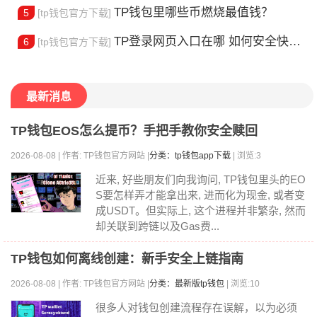
TP钱包里哪些币燃烧最值钱？
5
[tp钱包官方下载]
TP登录网页入口在哪 如何安全快速登陆平台
6
[tp钱包官方下载]
最新消息
TP钱包EOS怎么提币？手把手教你安全赎回
2026-08-08 | 作者: TP钱包官方网站 |
分类：tp钱包app下载
| 浏览:3
近来, 好些朋友们向我询问, TP钱包里头的EO
S要怎样弄才能拿出来, 进而化为现金, 或者变
成USDT。但实际上, 这个进程并非繁杂, 然而
却关联到跨链以及Gas费...
TP钱包如何离线创建：新手安全上链指南
2026-08-08 | 作者: TP钱包官方网站 |
分类：最新版tp钱包
| 浏览:10
很多人对钱包创建流程存在误解，以为必须