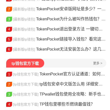
TokenPocket安卓版网址是多少？一文教你安全下载
2
[最新版tp钱包]
TokenPocket为什么被叫作热钱包？一文讲清楚
3
[最新版tp钱包]
TokenPocket退出登录方法 一键切换账号超简单
4
[最新版tp钱包]
TokenPocket链接导入钱包？看完这篇就懂了
5
[最新版tp钱包]
TokenPocket无法安装怎么办？这几个方法帮你解决
6
[最新版tp钱包]
tp钱包官方下载
更多 >
TokenPocket官方认证通道：如何找到真正的官方渠道
1
[tp钱包官方下载]
tp钱包安卓中文版怎么用 详细安装教程
2
[tp钱包官方下载]
TPwallet钱包使用全攻略：新手也能快速上手掌握
3
[tp钱包官方下载]
TP钱包里哪些币燃烧最值钱？
4
[tp钱包官方下载]