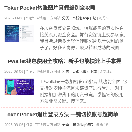
TokenPocket转账图片真假鉴别全攻略
2026-08-06 | 作者: TP钱包官方网站 |
分类：tp钱包app下载
| 浏览:8
在加密货币交易领域，转账截图的真实性直
接关系到资金安全。常有资深链上交易玩家,
我目睹过诸多因轻信转账照片吃亏失利的例
子了。好多人觉得，瞅见转账成功的截图...
TPwallet钱包使用全攻略：新手也能快速上手掌握
2026-08-06 | 作者: TP钱包官方网站 |
分类：tp钱包官方下载
| 浏览:12
TPwallet是一款加密货币钱包, 其功能全面, 它
支持对多种主流区块链资产进行管理。对于
刚接触加密货币的朋友来说，掌握它的使用
方法非常关键。接下来...
TokenPocket退出登录方法 一键切换账号超简单
2026-08-06 | 作者: TP钱包官方网站 |
分类：最新版tp钱包
| 浏览:18