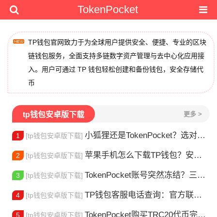
TokenPocket
TP钱包官网致力于为全球用户提供安全、便捷、专业的区块
链钱包服务，全面支持多链数字资产管理与去中心化应用接
入。用户可通过 TP 钱包轻松创建和备份钱包，安全存储代
币
tp钱包安卓版下载
更多 >
小狐狸还是TokenPocket？选对钱包很重要
1
[tp钱包安卓版下载]
苹果手机怎么下载TP钱包？安装教程来了
2
[tp钱包安卓版下载]
TokenPocket账号突然冻结？三步教你快速解冻
3
[tp钱包安卓版下载]
TP钱包客服电话查询：官方联系方式大全，快速解决问题
4
[tp钱包安卓版下载]
TokenPocket购买TRC20代币完整教程
5
[tp钱包安卓版下载]