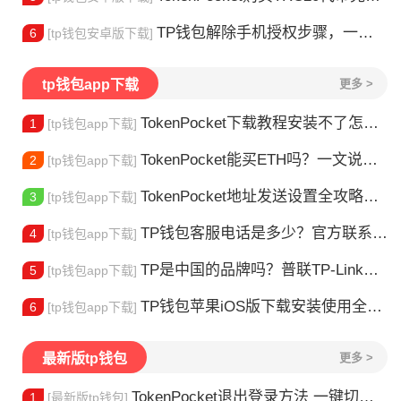
TP钱包解除手机授权步骤，一键取消设备绑定
6
[tp钱包安卓版下载]
tp钱包app下载
更多 >
TokenPocket下载教程安装不了怎么办？手把手教你解决
1
[tp钱包app下载]
TokenPocket能买ETH吗？一文说清购买方式
2
[tp钱包app下载]
TokenPocket地址发送设置全攻略：快速添加常用联系人并安全转账
3
[tp钱包app下载]
TP钱包客服电话是多少？官方联系方式全解析
4
[tp钱包app下载]
TP是中国的品牌吗？普联TP-Link公司背景介绍
5
[tp钱包app下载]
TP钱包苹果iOS版下载安装使用全攻略
6
[tp钱包app下载]
最新版tp钱包
更多 >
TokenPocket退出登录方法 一键切换账号超简单
1
[最新版tp钱包]