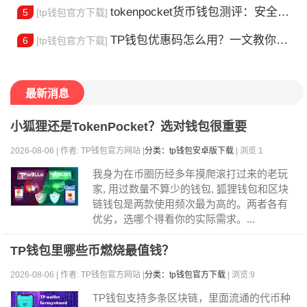
tokenpocket货币钱包测评：安全易用全攻略
5
[tp钱包官方下载]
TP钱包优惠码怎么用？一文教你省钱攻略
6
[tp钱包官方下载]
最新消息
小狐狸还是TokenPocket？选对钱包很重要
2026-08-06 | 作者: TP钱包官方网站 |
分类：tp钱包安卓版下载
| 浏览:1
我身为在币圈历经多年摸爬滚打过来的老玩
家, 用过数量不算少的钱包, 狐狸钱包和区块
链钱包是两款使用频次最为高的。两者各有
优劣，选哪个得看你的实际需求。...
TP钱包里哪些币燃烧最值钱？
2026-08-06 | 作者: TP钱包官方网站 |
分类：tp钱包官方下载
| 浏览:9
TP钱包支持多条区块链，里面流通的代币种