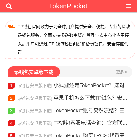
TokenPocket
TP钱包官网致力于为全球用户提供安全、便捷、专业的区块
链钱包服务，全面支持多链数字资产管理与去中心化应用接
入。用户可通过 TP 钱包轻松创建和备份钱包，安全存储代
币
tp钱包安卓版下载
更多 >
小狐狸还是TokenPocket？选对钱包很重要
1
[tp钱包安卓版下载]
苹果手机怎么下载TP钱包？安装教程来了
2
[tp钱包安卓版下载]
TokenPocket账号突然冻结？三步教你快速解冻
3
[tp钱包安卓版下载]
TP钱包客服电话查询：官方联系方式大全，快速解决问题
4
[tp钱包安卓版下载]
TokenPocket购买TRC20代币完整教程
5
[tp钱包安卓版下载]