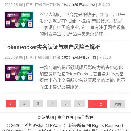
2026-08-06 | 作者: TP钱包官方网站 |
分类：tp钱包app下载
| 浏览:20
不少人询问, TP究竟是啥牌子。实际上, TP一
般说的就是TP-Link, 也就是普联技术。这是
一家源自中国的企业, 它一直专注于网络设备
的研发事宜, 其产品种类繁杂多样...
TokenPocket实名认证与灰产风险全解析
2026-08-06 | 作者: TP钱包官方网站 |
分类：tp钱包官方下载
| 浏览:20
一款在加密货币领域颇具影响力的去中心化
加密货币钱包TokenPocket, 它自身并不具备
提供中心化交易所实名认证服务的功能, 也不
专注于提供此类服务...
1
2
3
4
5
6
下一页
尾页
网站地图
|
资产管理
|
操作教程
© 2026 TP钱包官网（TPWallet） 版权所有 All Rights Reserved.