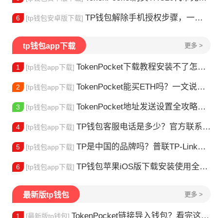
TP钱包解除手机授权步骤，一键取消设备绑定
6
[tp钱包安卓版下载]
tp钱包app下载
更多 >
TokenPocket下载教程安装不了怎么办？手把手教你解决
1
[tp钱包app下载]
TokenPocket能买ETH吗？一文说清购买方式
2
[tp钱包app下载]
TokenPocket地址发送设置全攻略：快速添加常用联系人并安全转账
3
[tp钱包app下载]
TP钱包客服电话是多少？官方联系方式全解析
4
[tp钱包app下载]
TP是中国的品牌吗？普联TP-Link公司背景介绍
5
[tp钱包app下载]
TP钱包苹果iOS版下载安装使用全攻略
6
[tp钱包app下载]
最新版tp钱包
更多 >
TokenPocket链接导入钱包？看完这篇就懂了
1
[最新版tp钱包]