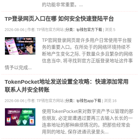
的功能非常重要。...
TP登录网页入口在哪 如何安全快速登陆平台
2026-08-06 | 作者: TP钱包官方网站 |
分类：tp钱包官方下载
| 浏览:5
TP官网登录网页是许多用户日常使用平台服
务的重要入口。在所处于的网络环境持续不
断地产生变化之际, 于数量众多且繁杂的网络
信息当中, 将寻找到官方正版登录地址这件事
情予以完成...
TokenPocket地址发送设置全攻略：快速添加常用
联系人并安全转账
2026-08-06 | 作者: TP钱包官方网站 |
分类：tp钱包app下载
| 浏览:16
使用TokenPocket来对数字资产予以管理的那
些朋友, 必定是遭遇过要再三去输入长长的一
连串地址的那种麻烦情况的。把那些经常会
用到的地址, 保存进通讯录里头...