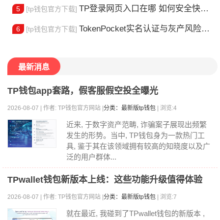
TP登录网页入口在哪 如何安全快速登陆平台
5
[tp钱包官方下载]
TokenPocket实名认证与灰产风险全解析
6
[tp钱包官方下载]
最新消息
TP钱包app套路，假客服假空投全曝光
2026-08-07 | 作者: TP钱包官方网站 |
分类：最新版tp钱包
| 浏览:4
近来, 于数字资产范畴, 诈骗案子展现出频繁
发生的形势。当中, TP钱包身为一款热门工
具, 鉴于其在该领域拥有较高的知晓度以及广
泛的用户群体...
TPwallet钱包新版本上线：这些功能升级值得体验
2026-08-07 | 作者: TP钱包官方网站 |
分类：最新版tp钱包
| 浏览:7
就在最近, 我碰到了TPwallet钱包的新版本 ,