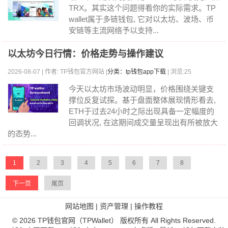
TRX。其实这个问题得看你的实际需求。TP
wallet属于多链钱包, 它对以太坊、波场、币
安链等主流网络予以支持...
以太坊今日行情：价格走势与操作建议
2026-08-07 | 作者: TP钱包官方网站 |
分类：tp钱包app下载
| 浏览:25
今天以太坊市场波动明显，价格围绕关键支
撑位反复试探。基于盘面整体展现情形看去,
ETH于过去24小时之际出现具备一定幅度的
回调状况, 在这期间成交量呈现出有所被放大
的态势...
1
2
3
4
5
6
7
8
下一页
尾页
网站地图
|
资产管理
|
操作教程
© 2026 TP钱包官网（TPWallet） 版权所有 All Rights Reserved.