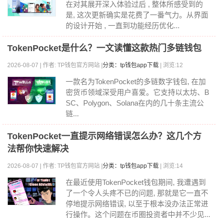
在对其展开深入体验过后 , 整体所感受到的
是, 这次更新确实是花费了一番气力。从界面
的设计开始 , 一直到功能经历优化...
TokenPocket是什么？一文读懂这款热门多链钱包
2026-08-07 | 作者: TP钱包官方网站 |
分类：tp钱包app下载
| 浏览:12
一款名为TokenPocket的多链数字钱包, 在加
密货币领域深受用户喜爱。它支持以太坊、B
SC、Polygon、Solana在内的几十条主流公
链...
TokenPocket一直提示网络错误怎么办？这几个方
法帮你快速解决
2026-08-07 | 作者: TP钱包官方网站 |
分类：tp钱包app下载
| 浏览:14
在最近使用TokenPocket钱包期间, 我遭遇到
了一个令人头疼不已的问题, 那就是它一直不
停地提示网络错误, 以至于根本没办法正常进
行操作。这个问题在币圈投资者中并不少见...