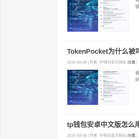
TokenPocket为什
2026-08-06 | 作者: TP钱包官方网站 |
分类：
被
tp钱包安卓中文版怎么
2026-08-06 | 作者: TP钱包官方网站 |
分类：