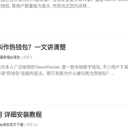
链钱包, 其用户数量极为庞大, 然而也正因为这样...
么被叫作热钱包？一文讲清楚
最新版tp钱包
| 浏览:9
许多人广泛使用的TokenPocket, 是一款多链数字钱包, 不少用户于
听闻“热钱包”这般的说法。那它到底为什么被归类为热钱包？...
用 详细安装教程
tp钱包官方下载
| 浏览:10