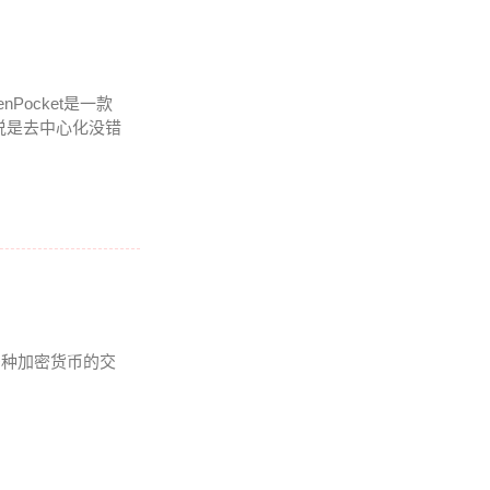
nPocket是一款
说是去中心化没错
及多种加密货币的交