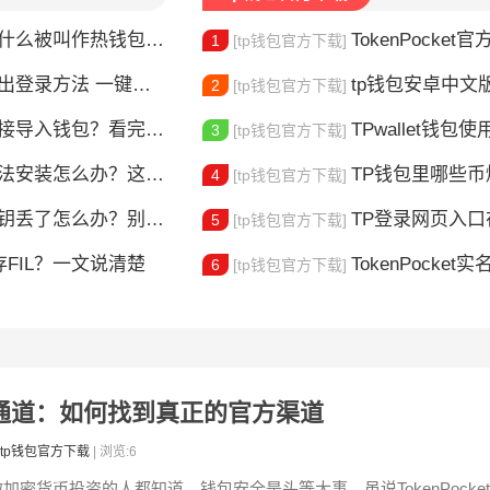
什么被叫作热钱包？一文讲清楚
TokenPocket官方认证
1
[tp钱包官方下载]
登录方法 一键切换账号超简单
tp钱包安卓中文版怎
2
[tp钱包官方下载]
链接导入钱包？看完这篇就懂了
TPwallet钱包使用全攻
3
[tp钱包官方下载]
安装怎么办？这几个方法帮你解决
TP钱包里哪些
4
[tp钱包官方下载]
丢了怎么办？别慌，这样做还能找回
TP登录网页入口在哪 
5
[tp钱包官方下载]
存FIL？一文说清楚
TokenPocket实
6
[tp钱包官方下载]
方认证通道：如何找到真正的官方渠道
tp钱包官方下载
| 浏览:6
做加密货币投资的人都知道，钱包安全是头等大事。虽说TokenPocke