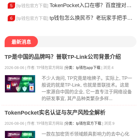
TokenPocket入口在哪？百度搜对地方防钓鱼
5
[tp钱包官方下载]
tp钱包怎么换民币？老玩家手把手教你安全提现
6
[tp钱包官方下载]
最新消息
TP是中国的品牌吗？普联TP-Link公司背景介绍
2026-08-06 | 作者: TP钱包官方网站 |
分类：tp钱包app下载
| 浏览:4
不少人询问, TP究竟是啥牌子。实际上, TP一
般说的就是TP-Link, 也就是普联技术。这是
一家源自中国的企业, 它一直专注于网络设备
的研发事宜, 其产品种类繁杂多样...
TokenPocket实名认证与灰产风险全解析
2026-08-06 | 作者: TP钱包官方网站 |
分类：tp钱包官方下载
| 浏览:9
一款在加密货币领域颇具影响力的去中心化