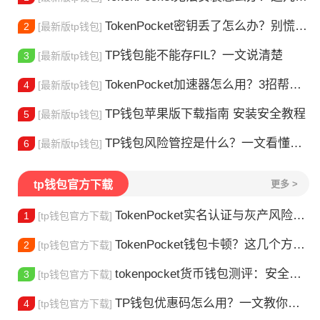
TokenPocket密钥丢了怎么办？别慌，这样做还能找回
2
[最新版tp钱包]
TP钱包能不能存FIL？一文说清楚
3
[最新版tp钱包]
TokenPocket加速器怎么用？3招帮你快速解决交易卡顿问题
4
[最新版tp钱包]
TP钱包苹果版下载指南 安装安全教程
5
[最新版tp钱包]
TP钱包风险管控是什么？一文看懂资产安全核心
6
[最新版tp钱包]
tp钱包官方下载
更多 >
TokenPocket实名认证与灰产风险全解析
1
[tp钱包官方下载]
TokenPocket钱包卡顿？这几个方法帮你找回流畅体验
2
[tp钱包官方下载]
tokenpocket货币钱包测评：安全易用全攻略
3
[tp钱包官方下载]
TP钱包优惠码怎么用？一文教你省钱攻略
4
[tp钱包官方下载]