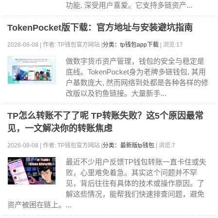
功能, 深受用户喜爱。它支持多链资产...
TokenPocket版下载：官方地址与安装避坑指南
2026-08-08 | 作者: TP钱包官方网站 |
分类：tp钱包app下载
| 浏览:17
做数字货币资产管理，钱包的安全与稳定是
底线。TokenPocket身为老牌多链钱包, 其用
户基数庞大, 然而网络到处都是各种各样的修
改版以及钓鱼链接。大量新手...
TP怎么转账不了了呢 TP转账失败？这5个原因最常
见，一文解决你的转账焦虑
2026-08-08 | 作者: TP钱包官方网站 |
分类：最新版tp钱包
| 浏览:7
最近不少用户反馈TP钱包转账一直卡住或失
败，心里难免着急。其实这个问题并不罕
见，背后往往有具体的技术或操作原因。了
解这些情况，能帮我们快速排查问题，避免
资产被困在链上。...