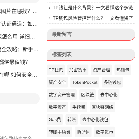
楚
TP钱包是什么背景？一文看懂这个多链
片在哪找？官方渠道最靠谱
钱包的来头
TP钱包风险管控是什么？一文看懂资产
通道：如何找到真正的官方渠道
安全核心
最新留言
么用 详细安装教程
略：新手也能快速上手掌握
标签列表
币燃烧最值钱？
TP钱包
加密货币
资产管理
热钱包
如何安全快速登陆平台
资产安全
TokenPocket
多链钱包
数字资产管理
区块链
去中心化
数字资产
手续费
区块链网络
Gas费
转账
去中心化钱包
转账手续费
助记词
数字货币
错钱包致使血本全