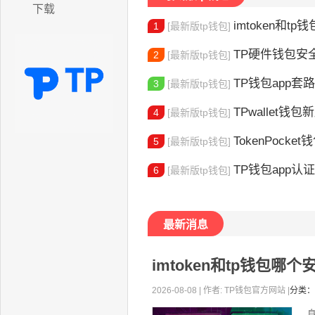
下载
imtoken和tp钱
1
[最新版tp钱包]
TP硬件钱包安全吗
2
[最新版tp钱包]
TP钱包app套路
3
[最新版tp钱包]
TPwallet钱包新版
4
[最新版tp钱包]
TokenPocket
5
[最新版tp钱包]
TP钱包app认证教程
6
[最新版tp钱包]
最新消息
imtoken和tp钱包
2026-08-08 | 作者: TP钱包官方网站 |
分类：