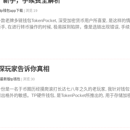
教程：新手，手续费全解析
tp钱包app下载
| 浏览:19
款老牌多链钱包TokenPocket, 深受加密货币用户所喜爱, 是这样的
新手, 在进行转币操作的时候, 极易踩到陷阱，像是选链出现错误, 手续费
资深玩家告诉你真相
最新版tp钱包
| 浏览:30
身份是一名于币圈历经摸爬滚打长达七八年之久的老玩家, 我针对钱包安
出格外的敏感。TP硬件钱包, 是TokenPocket所推出的, 用于存储加密