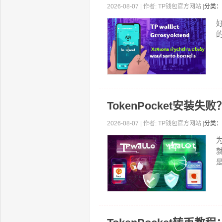
2026-08-07 | 作者: TP钱包官方网站 |
分类：
TokenPocket安装
2026-08-07 | 作者: TP钱包官方网站 |
分类：
为