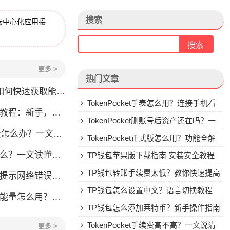
搜索
去中心化应用接
更多 >
热门文章
如何快速获取能量？
TokenPocket手表怎么用？连接手机看
程：新手，手续费全解析
行情教程
TokenPocket删账号后资产还在吗？一
？一文教你解决转账问题
文讲清楚
TokenPocket正式版怎么用？功能全解
一文读懂这款热门多链钱包
析与安全使用指南
TP钱包苹果版下载指南 安装安全教程
TP钱包转账手续费太低？教你快速提高
怎么办？这几个方法帮你快速解决
Gas费
TP钱包怎么设置中文？语言切换教程
么用？TRX冻结获取能量详解
TP钱包怎么添加莱特币？新手操作指南
TokenPocket手续费高不高？一文说清
更多 >