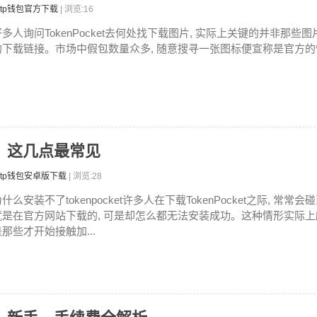
tp钱包官方下载
| 浏览:16
好多人询问TokenPocket去何处找下载图片, 实际上关键的并非那些图
的下载链接。市场中假包数量众多, 随意搜寻一张图标便宣称是官方的情
失败？这几点最常见
tp钱包安卓版下载
| 浏览:28
什么安装不了tokenpocket许多人在下载TokenPocket之际, 常常
就是在官方网站下载的, 可是却怎么都无法安装成功。这种情形实际
是那些才开始接触加...