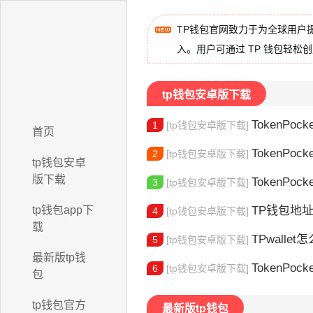
TP钱包官网致力于为全球用户
入。用户可通过 TP 钱包轻松
tp钱包安卓版下载
TokenPock
1
[tp钱包安卓版下载]
首页
TokenPocke
2
[tp钱包安卓版下载]
tp钱包安卓
版下载
TokenPock
3
[tp钱包安卓版下载]
tp钱包app下
TP钱包地址在
4
[tp钱包安卓版下载]
载
TPwallet怎么
5
[tp钱包安卓版下载]
最新版tp钱
TokenPock
6
[tp钱包安卓版下载]
包
tp钱包官方
最新版tp钱包