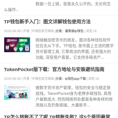
数据一旦上链，就是永久公开的。无论你怎
么操作...
TP钱包新手入门：图文详解钱包使用方法
2026-08-08 | 作者: TP钱包官方网站 |
分类：最新版tp钱包
| 浏览:16
刚接触加密货币的朋友，面对各种钱包软件
往往无从下手。TP钱包, 是市面上主流的数字
货币管理工具, 它靠简洁的界面, 还有强大的
功能, 深受用户喜爱。它支持多链资产...
TokenPocket版下载：官方地址与安装避坑指南
2026-08-08 | 作者: TP钱包官方网站 |
分类：tp钱包app下载
| 浏览:19
做数字货币资产管理，钱包的安全与稳定是
底线。TokenPocket身为老牌多链钱包, 其用
户基数庞大, 然而网络到处都是各种各样的修
改版以及钓鱼链接。大量新手...
TP怎么转账不了了呢 TP转账失败？这5个原因最常