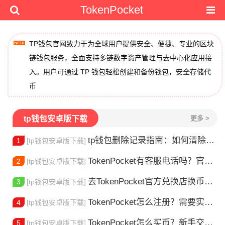
TokenPocket
TP钱包官网致力于为全球用户提供安全、便捷、专业的区块
链钱包服务，全面支持多链数字资产管理与去中心化应用接
入。用户可通过 TP 钱包轻松创建和备份钱包，安全存储代
币
tp钱包安卓版下载
更多 >
tp钱包删除记录指南：如何清除交易历史
1
[tp钱包安卓版下载]
TokenPocket有客服电话吗？官方联系方式详解
2
[tp钱包安卓版下载]
去TokenPocket官方兑换店换币，这几个坑别再踩了
3
[tp钱包安卓版下载]
TokenPocket怎么注册？需要实名认证吗？
4
[tp钱包安卓版下载]
TokenPocket怎么买币？新手交易全流程详解
5
[tp钱包安卓版下载]