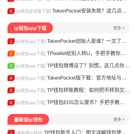
TokenPocket安装失败？这几点最常见
6
[tp钱包安卓版下载]
tp钱包app下载
更多 >
TokenPocket创始人是谁？一文了解李旭的加密钱包之路
1
[tp钱包app下载]
TPwallet给别人转U，手把手教你安全转账
2
[tp钱包app下载]
TP钱包微博没了？别慌，这几点你得清楚
3
[tp钱包app下载]
TokenPocket版下载：官方地址与安装避坑指南
4
[tp钱包app下载]
TP钱包转账教程：如何把币转到交易所或地址
5
[tp钱包app下载]
TP钱包EOS怎么提币？手把手教你安全赎回
6
[tp钱包app下载]
最新版tp钱包
更多 >
TP钱包新手入门：图文详解钱包使用方法
1
[最新版tp钱包]