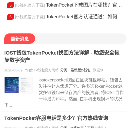
TokenPocket下载图片在哪找？官方渠道最靠谱
5
[tp钱包官方下载]
TokenPocket官方认证通道：如何找到真正的官方渠道
6
[tp钱包官方下载]
最新消息
IOST钱包TokenPocket找回方法详解 - 助您安全恢
复数字资产
2026-08-09 | 作者: TP钱包官方网站 |
分类：最新版tp钱包
| 浏览:0
iostokenpocket找回在区块链世界裡，钱包丢
失往往让人焦虑万分。许多选TokenPocket这
款多链钱包来储存资产的投资者, 将IOST当作
一种潜力币种。然而, 在手机出现损坏的状况
下...
TokenPocket客服电话是多少？官方热线查询