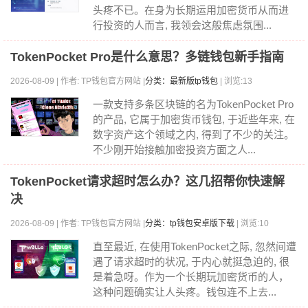
头疼不已。在身为长期运用加密货币从而进
行投资的人而言, 我领会这般焦虑氛围...
TokenPocket Pro是什么意思？多链钱包新手指南
2026-08-09 | 作者: TP钱包官方网站 |
分类：最新版tp钱包
| 浏览:13
一款支持多条区块链的名为TokenPocket Pro
的产品, 它属于加密货币钱包, 于近些年来, 在
数字资产这个领域之内, 得到了不少的关注。
不少刚开始接触加密投资方面之人...
TokenPocket请求超时怎么办？这几招帮你快速解
决
2026-08-09 | 作者: TP钱包官方网站 |
分类：tp钱包安卓版下载
| 浏览:10
直至最近, 在使用TokenPocket之际, 忽然间遭
遇了请求超时的状况, 于内心就挺急迫的, 很
是着急呀。作为一个长期玩加密货币的人，
这种问题确实让人头疼。钱包连不上去...