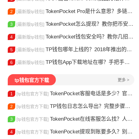
TokenPocket Pro是什么意思？多链钱包新手指南
2
[最新版tp钱包]
TokenPocket怎么提现？教你把币安全换成现金
3
[最新版tp钱包]
TokenPocket钱包安全吗？教你几招自查
4
[最新版tp钱包]
TP钱包哪年上线的？2018年推出的多链钱包全解析
5
[最新版tp钱包]
TP钱包App下载地址在哪？手把手教你安全下载
6
[最新版tp钱包]
tp钱包官方下载
更多 >
TokenPocket客服电话是多少？官方热线查询
1
[tp钱包官方下载]
TP钱包日志怎么导出？完整步骤教你轻松获取
2
[tp钱包官方下载]
TokenPocket在线客服怎么找？人工客服快速接入攻略
3
[tp钱包官方下载]
TokenPocket提现到账要多久？别把钱包当银行，看完这篇就懂了
4
[tp钱包官方下载]