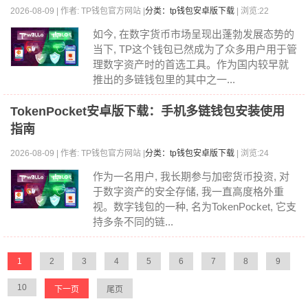
2026-08-09 | 作者: TP钱包官方网站 |
分类：tp钱包安卓版下载
| 浏览:22
如今, 在数字货币市场呈现出蓬勃发展态势的
当下, TP这个钱包已然成为了众多用户用于管
理数字资产时的首选工具。作为国内较早就
推出的多链钱包里的其中之一...
TokenPocket安卓版下载：手机多链钱包安装使用
指南
2026-08-09 | 作者: TP钱包官方网站 |
分类：tp钱包安卓版下载
| 浏览:24
作为一名用户, 我长期参与加密货币投资, 对
于数字资产的安全存储, 我一直高度格外重
视。数字钱包的一种, 名为TokenPocket, 它支
持多条不同的链...
1
2
3
4
5
6
7
8
9
10
下一页
尾页