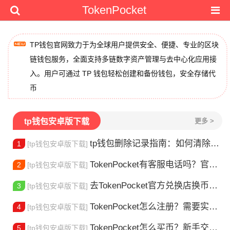
TokenPocket
TP钱包官网致力于为全球用户提供安全、便捷、专业的区块
链钱包服务，全面支持多链数字资产管理与去中心化应用接
入。用户可通过 TP 钱包轻松创建和备份钱包，安全存储代
币
tp钱包安卓版下载
更多 >
tp钱包删除记录指南：如何清除交易历史
1
[tp钱包安卓版下载]
TokenPocket有客服电话吗？官方联系方式详解
2
[tp钱包安卓版下载]
去TokenPocket官方兑换店换币，这几个坑别再踩了
3
[tp钱包安卓版下载]
TokenPocket怎么注册？需要实名认证吗？
4
[tp钱包安卓版下载]
TokenPocket怎么买币？新手交易全流程详解
5
[tp钱包安卓版下载]