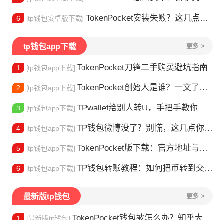
TokenPocket安装失败？这几点最常见
6
[tp钱包安卓版下载]
tp钱包app下载
更多 >
TokenPocket刀锋二手购买避坑指南
1
[tp钱包app下载]
TokenPocket创始人是谁？一文了解李旭的加密钱包之路
2
[tp钱包app下载]
TPwallet给别人转U，手把手教你安全转账
3
[tp钱包app下载]
TP钱包微博没了？别慌，这几点你得清楚
4
[tp钱包app下载]
TokenPocket版下载：官方地址与安装避坑指南
5
[tp钱包app下载]
TP钱包转账教程：如何把币转到交易所或地址
6
[tp钱包app下载]
最新版tp钱包
更多 >
TokenPocket钱包被怎么办？知乎大神防攻略
1
[最新版tp钱包]