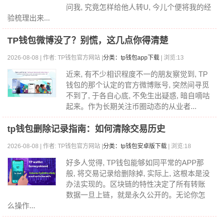
问我, 究竟怎样给他人转U, 今儿个便将我的经
验梳理出来...
TP钱包微博没了？别慌，这几点你得清楚
2026-08-08 | 作者: TP钱包官方网站 |
分类：tp钱包app下载
| 浏览:13
近来, 有不少相识程度不一的朋友察觉到, TP
钱包的那个认定的官方微博账号, 突然间寻觅
不到了, 于各自心底, 不免生出疑惑, 暗自嘀咕
起来。作为长期关注币圈动态的从业者...
tp钱包删除记录指南：如何清除交易历史
2026-08-08 | 作者: TP钱包官方网站 |
分类：tp钱包安卓版下载
| 浏览:18
好多人觉得, TP钱包能够如同平常的APP那
般, 将交易记录给删除掉, 实际上, 这根本是没
办法实现的。区块链的特性决定了所有转账
数据一旦上链，就是永久公开的。无论你怎
么操作...