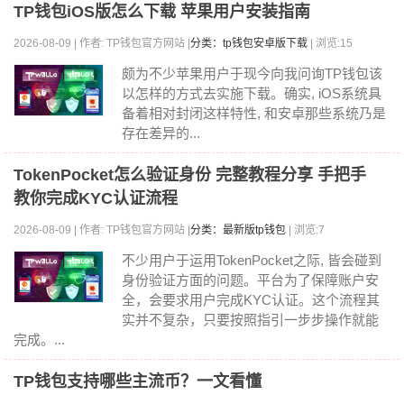
TP钱包iOS版怎么下载 苹果用户安装指南
2026-08-09 | 作者: TP钱包官方网站 |
分类：tp钱包安卓版下载
| 浏览:15
颇为不少苹果用户于现今向我问询TP钱包该
以怎样的方式去实施下载。确实, iOS系统具
备着相对封闭这样特性, 和安卓那些系统乃是
存在差异的...
TokenPocket怎么验证身份 完整教程分享 手把手
教你完成KYC认证流程
2026-08-09 | 作者: TP钱包官方网站 |
分类：最新版tp钱包
| 浏览:7
不少用户于运用TokenPocket之际, 皆会碰到
身份验证方面的问题。平台为了保障账户安
全，会要求用户完成KYC认证。这个流程其
实并不复杂，只要按照指引一步步操作就能
完成。...
TP钱包支持哪些主流币？一文看懂