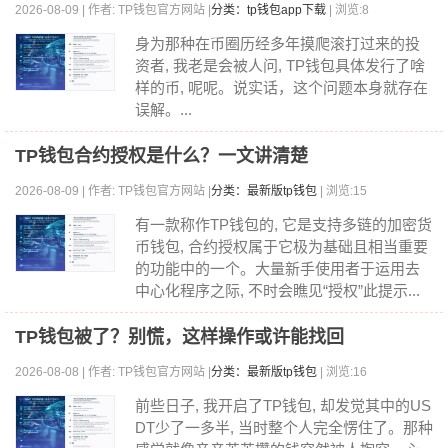
2026-08-09 | 作者: TP钱包官方网站 |
分类：tp钱包app下载
| 浏览:8
身为那种在币圈历经多年摸爬滚打过来的投
资者, 我老是会被人问, TP钱包具体发行了啥
样的币, 呢呢。说实话，这个问题本身就存在
误解。...
TP钱包合约授权是什么？一文讲清楚
2026-08-09 | 作者: TP钱包官方网站 |
分类：最新版tp钱包
| 浏览:15
有一款称作TP钱包的, 它是支持多链的加密货
币钱包, 合约授权属于它极为基础且相当重要
的功能中的一个。大量新手使用者于运用去
中心化程序之际, 不时会瞧见“授权”此提示...
TP钱包被了？别慌，这样操作或许能找回
2026-08-08 | 作者: TP钱包官方网站 |
分类：最新版tp钱包
| 浏览:16
前些日子, 我开启了TP钱包, 却发觉其中的US
DT少了一多半, 当时整个人完全愣住了。那种