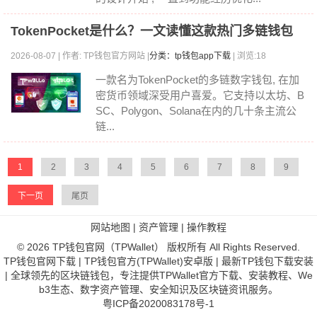
TokenPocket是什么？一文读懂这款热门多链钱包
2026-08-07 | 作者: TP钱包官方网站 |
分类：tp钱包app下载
| 浏览:18
一款名为TokenPocket的多链数字钱包, 在加
密货币领域深受用户喜爱。它支持以太坊、B
SC、Polygon、Solana在内的几十条主流公
链...
1
2
3
4
5
6
7
8
9
下一页
尾页
网站地图
|
资产管理
|
操作教程
© 2026 TP钱包官网（TPWallet） 版权所有 All Rights Reserved.
TP钱包官网下载 | TP钱包官方(TPWallet)安卓版 | 最新TP钱包下载安装
| 全球领先的区块链钱包，专注提供TPWallet官方下载、安装教程、We
b3生态、数字资产管理、安全知识及区块链资讯服务。
粤ICP备2020083178号-1