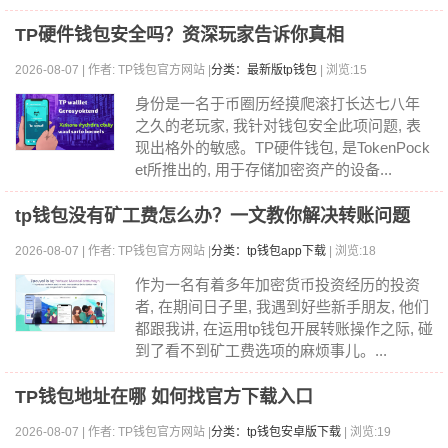
TP硬件钱包安全吗？资深玩家告诉你真相
2026-08-07 | 作者: TP钱包官方网站 |
分类：最新版tp钱包
| 浏览:15
身份是一名于币圈历经摸爬滚打长达七八年
之久的老玩家, 我针对钱包安全此项问题, 表
现出格外的敏感。TP硬件钱包, 是TokenPock
et所推出的, 用于存储加密资产的设备...
tp钱包没有矿工费怎么办？一文教你解决转账问题
2026-08-07 | 作者: TP钱包官方网站 |
分类：tp钱包app下载
| 浏览:18
作为一名有着多年加密货币投资经历的投资
者, 在期间日子里, 我遇到好些新手朋友, 他们
都跟我讲, 在运用tp钱包开展转账操作之际, 碰
到了看不到矿工费选项的麻烦事儿。...
TP钱包地址在哪 如何找官方下载入口
2026-08-07 | 作者: TP钱包官方网站 |
分类：tp钱包安卓版下载
| 浏览:19