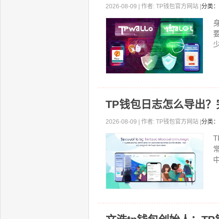
2026-08-09 | 作者: TP钱包官方网站 |
分类：
少
TP钱包日志怎么导出
2026-08-09 | 作者: TP钱包官方网站 |
分类：