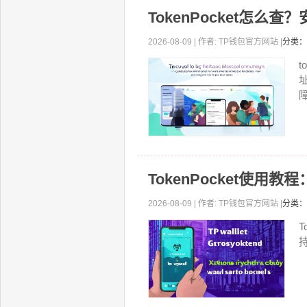
TokenPocket怎么
2026-08-09 | 作者: TP钱包官方网站 |
分类：
t
障
TokenPocket使用
2026-08-09 | 作者: TP钱包官方网站 |
分类：
T
持