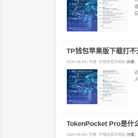
应
TP钱包苹果版下载打
2026-08-09 | 作者: TP钱包官方网站 |
分类：
TokenPocket P
2026-08-09 | 作者: TP钱包官方网站 |
分类：