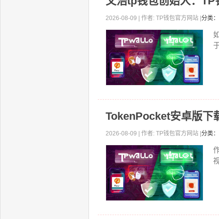
文浩tp钱包创始人：T
2026-08-09 | 作者: TP钱包官方网站 |
分类：
TokenPocket安
2026-08-09 | 作者: TP钱包官方网站 |
分类：
视