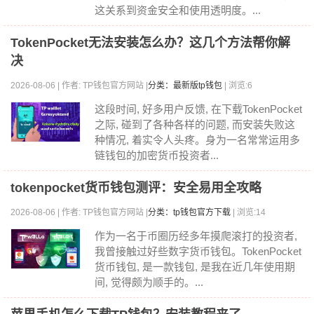
这关系到资金安全和使用透明度。...
TokenPocket无法安装怎么办？这几个方法帮你解
决
2026-08-06 | 作者: TP钱包官方网站 |
分类：最新版tp钱包
| 浏览:6
这段时间, 好多用户反馈, 在下载TokenPocket
之际, 碰到了各种各样的问题, 而安装失败这
种情况, 着实令人头疼。身为一名常常运用多
链钱包的加密货币投资者...
tokenpocket货币钱包测评：安全易用全攻略
2026-08-06 | 作者: TP钱包官方网站 |
分类：tp钱包官方下载
| 浏览:14
作为一名于币圈历经多年摸爬滚打的投资者,
我曾接触过好些数字货币钱包。TokenPocket
货币钱包, 是一款钱包, 是我在近几年使用期
间, 觉得颇为顺手的。...