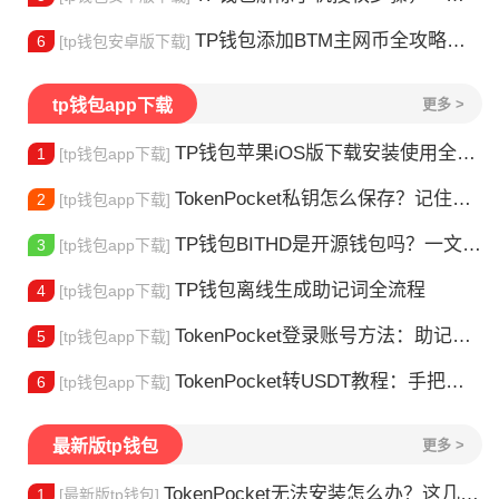
TP钱包添加BTM主网币全攻略，新手也能轻松上手
6
[tp钱包安卓版下载]
tp钱包app下载
更多 >
TP钱包苹果iOS版下载安装使用全攻略
1
[tp钱包app下载]
TokenPocket私钥怎么保存？记住这几点就够了
2
[tp钱包app下载]
TP钱包BITHD是开源钱包吗？一文说清楚
3
[tp钱包app下载]
TP钱包离线生成助记词全流程
4
[tp钱包app下载]
TokenPocket登录账号方法：助记词私钥社交账号三种方式
5
[tp钱包app下载]
TokenPocket转USDT教程：手把手教你发送USDT
6
[tp钱包app下载]
最新版tp钱包
更多 >
TokenPocket无法安装怎么办？这几个方法帮你解决
1
[最新版tp钱包]