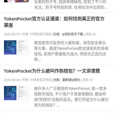
址里的豹子号, 因具有稀缺性, 受到了不少的
关注。豹子号所指的是, 在地址当中出现的...
TokenPocket官方认证通道：如何找到真正的官方
渠道
2026-08-07 | 作者: TP钱包官方网站 |
分类：tp钱包官方下载
| 浏览:18
做加密货币投资的人都知道，钱包安全是头
等大事。虽说TokenPocket是全球闻名的多链
钱包, 其用户数量极为庞大, 然而也正因为这
样...
TokenPocket为什么被叫作热钱包？一文讲清楚
2026-08-06 | 作者: TP钱包官方网站 |
分类：最新版tp钱包
| 浏览:19
被许多人广泛使用的TokenPocket, 是一款多
链数字钱包, 不少用户于其使用期间, 都会听
闻“热钱包”这般的说法。那它到底为什么被归
类为热钱包？...