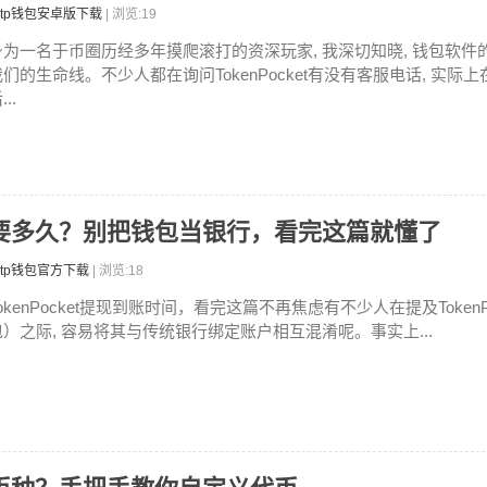
tp钱包安卓版下载
| 浏览:19
身为一名于币圈历经多年摸爬滚打的资深玩家, 我深切知晓, 钱包软件的
我们的生命线。不少人都在询问TokenPocket有没有客服电话, 实际
...
现到账要多久？别把钱包当银行，看完这篇就懂了
tp钱包官方下载
| 浏览:18
okenPocket提现到账时间，看完这篇不再焦虑有不少人在提及TokenPo
包）之际, 容易将其与传统银行绑定账户相互混淆呢。事实上...