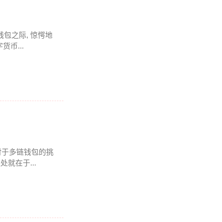
钱包之际, 惊愕地
币...
我对于多链钱包的挑
处就在于...