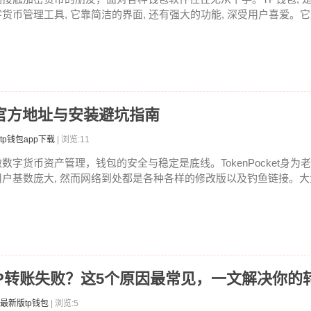
字货币管理工具, 它靠简洁的界面, 还有强大的功能, 深受用户喜爱。它支
载：官方地址与安装避坑指南
tp钱包app下载
| 浏览:11
做数字货币资产管理，钱包的安全与稳定是底线。TokenPocket身为老
用户基数庞大, 然而网络到处都是各种各样的修改版以及钓鱼链接。大量
TP转账失败？这5个原因最常见，一文解决你的
最新版tp钱包
| 浏览:5