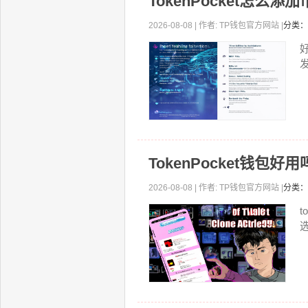
TokenPocket怎
2026-08-08 | 作者: TP钱包官方网站 |
分类：
TokenPocket钱
2026-08-08 | 作者: TP钱包官方网站 |
分类：
选