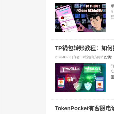
资
TP钱包转账教程：如
2026-08-08 | 作者: TP钱包官方网站 |
分类：
回
TokenPocket有客