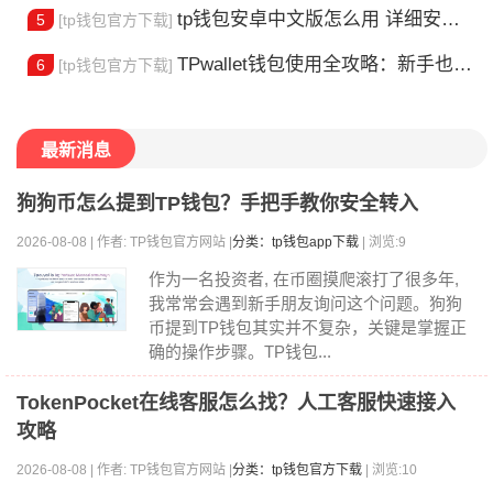
tp钱包安卓中文版怎么用 详细安装教程
5
[tp钱包官方下载]
TPwallet钱包使用全攻略：新手也能快速上手掌握
6
[tp钱包官方下载]
最新消息
狗狗币怎么提到TP钱包？手把手教你安全转入
2026-08-08 | 作者: TP钱包官方网站 |
分类：tp钱包app下载
| 浏览:9
作为一名投资者, 在币圈摸爬滚打了很多年,
我常常会遇到新手朋友询问这个问题。狗狗
币提到TP钱包其实并不复杂，关键是掌握正
确的操作步骤。TP钱包...
TokenPocket在线客服怎么找？人工客服快速接入
攻略
2026-08-08 | 作者: TP钱包官方网站 |
分类：tp钱包官方下载
| 浏览:10