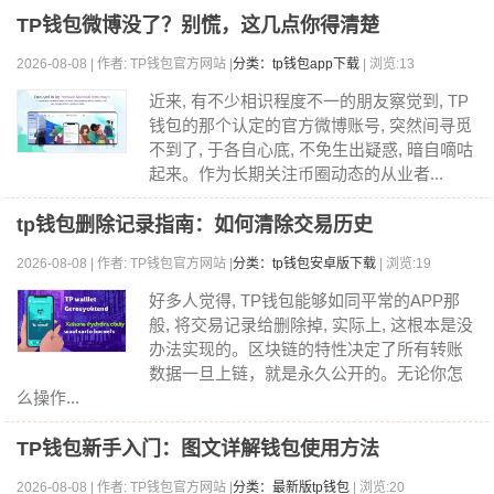
TP钱包微博没了？别慌，这几点你得清楚
2026-08-08 | 作者: TP钱包官方网站 |
分类：tp钱包app下载
| 浏览:13
近来, 有不少相识程度不一的朋友察觉到, TP
钱包的那个认定的官方微博账号, 突然间寻觅
不到了, 于各自心底, 不免生出疑惑, 暗自嘀咕
起来。作为长期关注币圈动态的从业者...
tp钱包删除记录指南：如何清除交易历史
2026-08-08 | 作者: TP钱包官方网站 |
分类：tp钱包安卓版下载
| 浏览:19
好多人觉得, TP钱包能够如同平常的APP那
般, 将交易记录给删除掉, 实际上, 这根本是没
办法实现的。区块链的特性决定了所有转账
数据一旦上链，就是永久公开的。无论你怎
么操作...
TP钱包新手入门：图文详解钱包使用方法
2026-08-08 | 作者: TP钱包官方网站 |
分类：最新版tp钱包
| 浏览:20