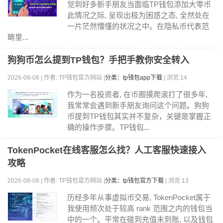
觉到好多新手朋友当面临TP钱包添加大零币
此情况之际, 呈现出极为困惑之态, 全然处在
一片茫然懵懂的状况之中。在隐私币代表范
畴里...
狗狗币怎么提到TP钱包？手把手教你安全转入
2026-08-08 | 作者: TP钱包官方网站 |
分类：tp钱包app下载
| 浏览:14
作为一名投资者, 在币圈摸爬滚打了很多年,
我常常会遇到新手朋友询问这个问题。狗狗
币提到TP钱包其实并不复杂，关键是掌握正
确的操作步骤。TP钱包...
TokenPocket在线客服怎么找？人工客服快速接入
攻略
2026-08-08 | 作者: TP钱包官方网站 |
分类：tp钱包官方下载
| 浏览:13
历经多年从事虚拟币交易, TokenPocket属于
我使用频次处于较高 rank 范围之内的钱包当
中的一个。平常在碰到充值未到账, 以及钱包