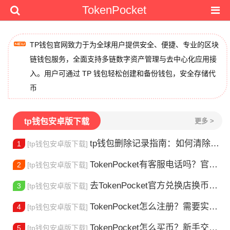
TokenPocket
TP钱包官网致力于为全球用户提供安全、便捷、专业的区块
链钱包服务，全面支持多链数字资产管理与去中心化应用接
入。用户可通过 TP 钱包轻松创建和备份钱包，安全存储代
币
tp钱包安卓版下载
更多 >
tp钱包删除记录指南：如何清除交易历史
1
[tp钱包安卓版下载]
TokenPocket有客服电话吗？官方联系方式详解
2
[tp钱包安卓版下载]
去TokenPocket官方兑换店换币，这几个坑别再踩了
3
[tp钱包安卓版下载]
TokenPocket怎么注册？需要实名认证吗？
4
[tp钱包安卓版下载]
TokenPocket怎么买币？新手交易全流程详解
5
[tp钱包安卓版下载]