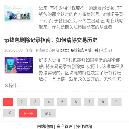
近来, 有不少相识程度不一的朋友察觉到, TP
钱包的那个认定的官方微博账号, 突然间寻觅
不到了, 于各自心底, 不免生出疑惑, 暗自嘀咕
起来。作为长期关注币圈动态的从业者...
tp钱包删除记录指南：如何清除交易历史
2026-08-08 | 作者: TP钱包官方网站 |
分类：tp钱包安卓版下载
| 浏览:21
好多人觉得, TP钱包能够如同平常的APP那
般, 将交易记录给删除掉, 实际上, 这根本是没
办法实现的。区块链的特性决定了所有转账
数据一旦上链，就是永久公开的。无论你怎
么操作...
1
2
3
4
5
6
7
8
9
10
下一页
尾页
网站地图
|
资产管理
|
操作教程