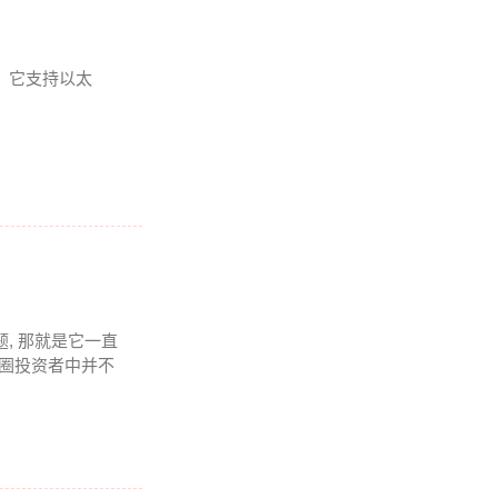
爱。它支持以太
题, 那就是它一直
币圈投资者中并不