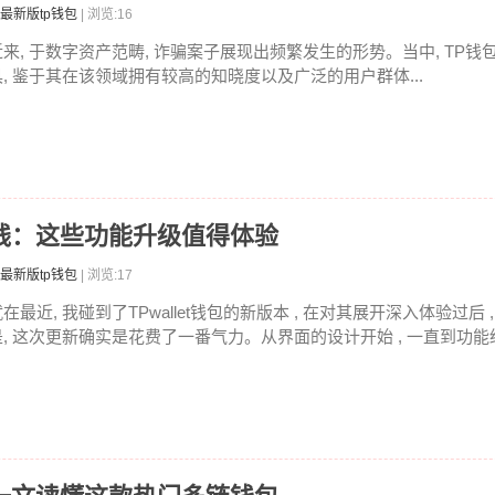
最新版tp钱包
| 浏览:16
近来, 于数字资产范畴, 诈骗案子展现出频繁发生的形势。当中, TP
具, 鉴于其在该领域拥有较高的知晓度以及广泛的用户群体...
本上线：这些功能升级值得体验
最新版tp钱包
| 浏览:17
在最近, 我碰到了TPwallet钱包的新版本 , 在对其展开深入体验过后
是, 这次更新确实是花费了一番气力。从界面的设计开始 , 一直到功能经