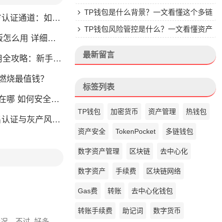
楚
TP钱包是什么背景？一文看懂这个多链
通道：如何找到真正的官方渠道
钱包的来头
TP钱包风险管控是什么？一文看懂资产
么用 详细安装教程
安全核心
最新留言
略：新手也能快速上手掌握
币燃烧最值钱？
标签列表
如何安全快速登陆平台
TP钱包
加密货币
资产管理
热钱包
名认证与灰产风险全解析
资产安全
TokenPocket
多链钱包
数字资产管理
区块链
去中心化
数字资产
手续费
区块链网络
Gas费
转账
去中心化钱包
转账手续费
助记词
数字货币
情况。不过, 好多