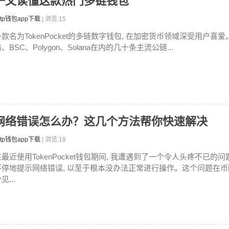
什么？一文读懂这款热门多链钱包
tp钱包app下载
| 浏览:15
一款名为TokenPocket的多链数字钱包, 在加密货币领域深受用户喜
、BSC、Polygon、Solana在内的几十条主流公链...
直提示网络错误怎么办？这几个方法帮你快速解决
tp钱包app下载
| 浏览:19
在最近使用TokenPocket钱包期间, 我遭遇到了一个令人头疼不已的问
不停地提示网络错误, 以至于根本没办法正常进行操作。这个问题在
见...