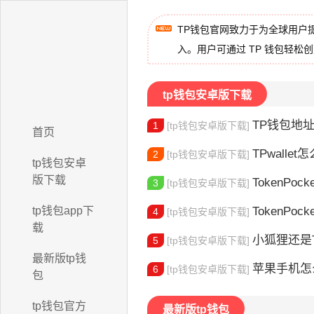
TP钱包官网致力于为全球用户
入。用户可通过 TP 钱包轻松
tp钱包安卓版下载
TP钱包地址在
1
[tp钱包安卓版下载]
首页
TPwallet怎么
2
[tp钱包安卓版下载]
tp钱包安卓
版下载
TokenPock
3
[tp钱包安卓版下载]
tp钱包app下
TokenPocket
4
[tp钱包安卓版下载]
载
小狐狸还是Toke
5
[tp钱包安卓版下载]
最新版tp钱
苹果手机怎么下载
6
[tp钱包安卓版下载]
包
tp钱包官方
最新版tp钱包