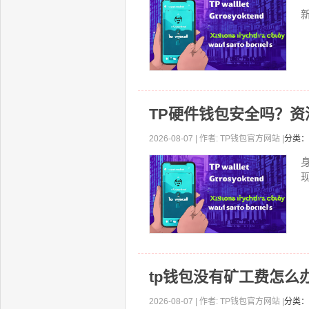
TP硬件钱包安全吗？
2026-08-07 | 作者: TP钱包官方网站 |
分类：
现
tp钱包没有矿工费怎么
2026-08-07 | 作者: TP钱包官方网站 |
分类：