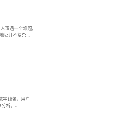
少人遭遇一个难题,
址并不复杂...
多链数字钱包，用户
析。...