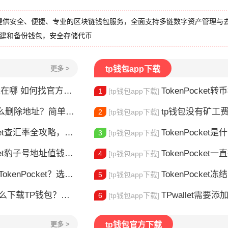
提供安全、便捷、专业的区块链钱包服务，全面支持多链数字资产管理与
创建和备份钱包，安全存储代币
更多 >
tp钱包app下载
哪 如何找官方下载入口
TokenPocket转币教
1
[tp钱包app下载]
删除地址？简单几步教你移除多余钱包
tp钱包没有矿工费怎么办
2
[tp钱包app下载]
et查汇率全攻略，新手一看就会
TokenPocket是什么？
3
[tp钱包app下载]
豹子号地址值钱吗？新手看完这篇就懂了
TokenPocket一直提示网络错误
4
[tp钱包app下载]
nPocket？选对钱包很重要
TokenPocket冻结能量怎
5
[tp钱包app下载]
TP钱包？安装教程来了
TPwallet需要添加trx吗 TPw
6
[tp钱包app下载]
更多 >
tp钱包官方下载