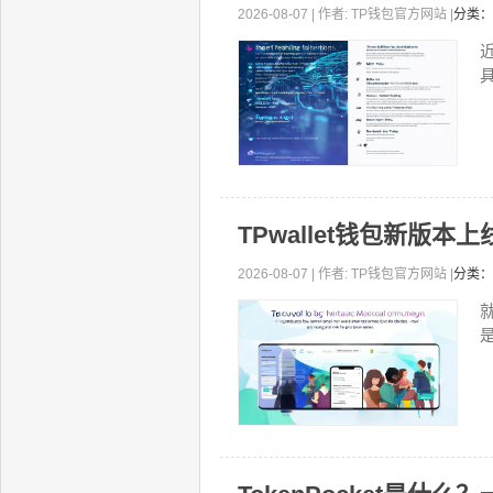
2026-08-07 | 作者: TP钱包官方网站 |
分类：
TPwallet钱包新版
2026-08-07 | 作者: TP钱包官方网站 |
分类：
就