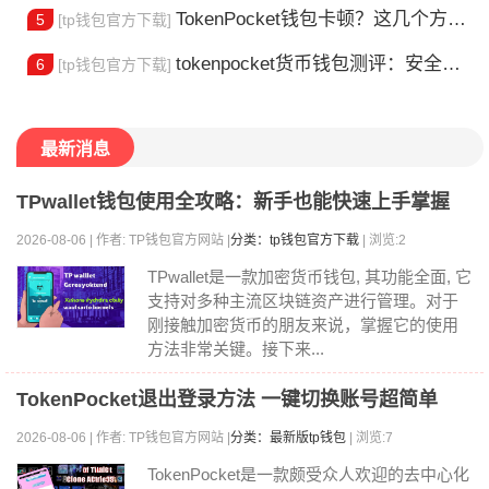
TokenPocket钱包卡顿？这几个方法帮你找回流畅体验
5
[tp钱包官方下载]
tokenpocket货币钱包测评：安全易用全攻略
6
[tp钱包官方下载]
最新消息
TPwallet钱包使用全攻略：新手也能快速上手掌握
2026-08-06 | 作者: TP钱包官方网站 |
分类：tp钱包官方下载
| 浏览:2
TPwallet是一款加密货币钱包, 其功能全面, 它
支持对多种主流区块链资产进行管理。对于
刚接触加密货币的朋友来说，掌握它的使用
方法非常关键。接下来...
TokenPocket退出登录方法 一键切换账号超简单
2026-08-06 | 作者: TP钱包官方网站 |
分类：最新版tp钱包
| 浏览:7
TokenPocket是一款颇受众人欢迎的去中心化