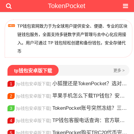
TokenPocket
TP钱包官网致力于为全球用户提供安全、便捷、专业的区块
链钱包服务，全面支持多链数字资产管理与去中心化应用接
入。用户可通过 TP 钱包轻松创建和备份钱包，安全存储代
币
tp钱包安卓版下载
更多 >
小狐狸还是TokenPocket？选对钱包很重要
1
[tp钱包安卓版下载]
苹果手机怎么下载TP钱包？安装教程来了
2
[tp钱包安卓版下载]
TokenPocket账号突然冻结？三步教你快速解冻
3
[tp钱包安卓版下载]
TP钱包客服电话查询：官方联系方式大全，快速解决问题
4
[tp钱包安卓版下载]
TokenPocket购买TRC20代币完整教程
5
[tp钱包安卓版下载]