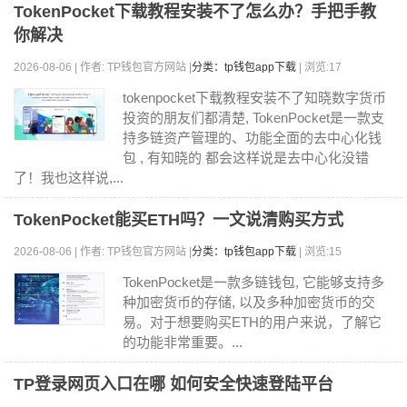
TokenPocket下载教程安装不了怎么办？手把手教
你解决
2026-08-06 | 作者: TP钱包官方网站 |
分类：tp钱包app下载
| 浏览:17
tokenpocket下载教程安装不了知晓数字货币
投资的朋友们都清楚, TokenPocket是一款支
持多链资产管理的、功能全面的去中心化钱
包 , 有知晓的 都会这样说是去中心化没错
了！我也这样说,...
TokenPocket能买ETH吗？一文说清购买方式
2026-08-06 | 作者: TP钱包官方网站 |
分类：tp钱包app下载
| 浏览:15
TokenPocket是一款多链钱包, 它能够支持多
种加密货币的存储, 以及多种加密货币的交
易。对于想要购买ETH的用户来说，了解它
的功能非常重要。...
TP登录网页入口在哪 如何安全快速登陆平台